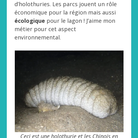
d’holothuries. Les parcs jouent un rôle
économique pour la région mais aussi
écologique
pour le lagon ! J’aime mon
métier pour cet aspect
environnemental.
Ceci est une holothurie et les Chinois en