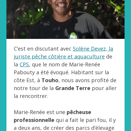
C’est en discutant avec
Solène Devez, la
juriste pêche côtière et aquaculture
de
la
CPS
, que le nom de Marie-Renée
Pabouty a été évoqué. Habitant sur la
côte Est, à
Touho
, nous avons profité de
notre tour de la
Grande Terre
pour aller
la rencontrer.
Marie-Renée est une
pêcheuse
professionnelle
qui a fait le pari fou, il y
a deux ans, de créer des parcs d’élevage