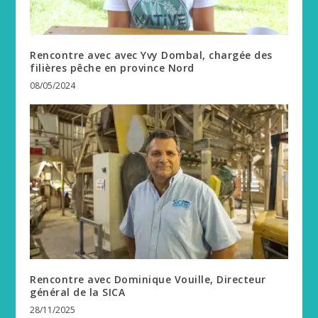
Rencontre avec avec Yvy Dombal, chargée des
filières pêche en province Nord
08/05/2024
Rencontre avec Dominique Vouille, Directeur
général de la SICA
28/11/2025