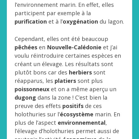
l’environnement marin. En effet, elles
participent par exemple à la
purification
et à l’
oxygénation
du lagon.
Cependant, elles ont été beaucoup
pêchées
en
Nouvelle-Calédonie
et j’ai
voulu réintroduire certaines espèces en
créant un élevage. Les résultats sont
plutôt bons car des
herbiers
sont
réapparus, les
platiers
sont plus
poissonneux
et on a même aperçu un
dugong
dans la zone ! C’est bien la
preuve des effets
positifs
de ces
holothuries sur l’
écosystème
marin. En
plus de l’aspect
environnemental
,
l’élevage d’holothuries permet aussi de