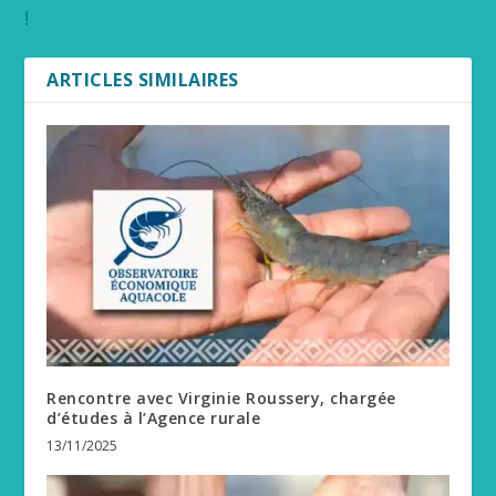
!
ARTICLES SIMILAIRES
Rencontre avec Virginie Roussery, chargée
d’études à l’Agence rurale
13/11/2025