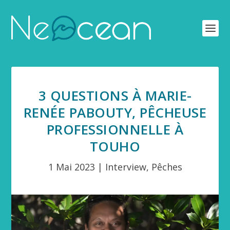
3 QUESTIONS À MARIE-
RENÉE PABOUTY, PÊCHEUSE
PROFESSIONNELLE À
TOUHO
1 Mai 2023
|
Interview
,
Pêches