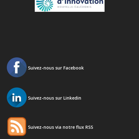
Suivez-nous sur Facebook
Suivez-nous sur Linkedin
Suivez-nous via notre flux RSS