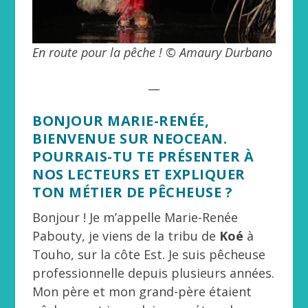
En route pour la pêche ! © Amaury Durbano
__
BONJOUR MARIE-RENÉE,
BIENVENUE SUR NEOCEAN.
POURRAIS-TU TE PRÉSENTER À
NOS LECTEURS ET EXPLIQUER
TON MÉTIER DE PÊCHEUSE ?
Bonjour ! Je m’appelle Marie-Renée
Pabouty, je viens de la tribu de
Koé
à
Touho, sur la côte Est. Je suis pêcheuse
professionnelle depuis plusieurs années.
Mon père et mon grand-père étaient