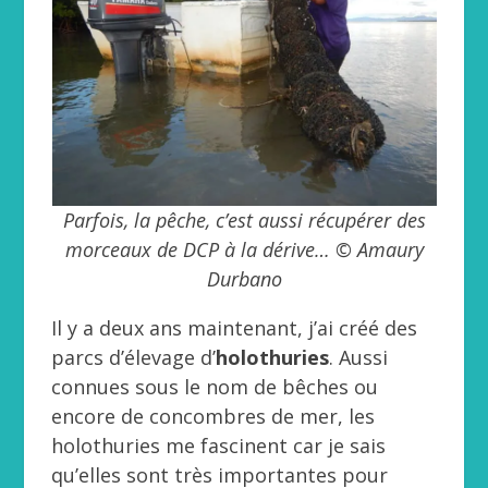
Parfois, la pêche, c’est aussi récupérer des
morceaux de DCP à la dérive… © Amaury
Durbano
Il y a deux ans maintenant, j’ai créé des
parcs d’élevage d’
holothuries
. Aussi
connues sous le nom de bêches ou
encore de concombres de mer, les
holothuries me fascinent car je sais
qu’elles sont très importantes pour