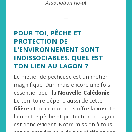
Association Hô-üt
__
POUR TOI, PÊCHE ET
PROTECTION DE
L’ENVIRONNEMENT SONT
INDISSOCIABLES. QUEL EST
TON LIEN AU LAGON ?
Le métier de pêcheuse est un métier
magnifique. Dur, mais encore une fois
essentiel pour la
Nouvelle-Calédonie
.
Le territoire dépend aussi de cette
filière
et de ce que nous offre la
mer
. Le
lien entre pêche et protection du lagon
est donc évident. Notre mission à tous