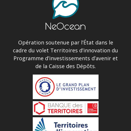
Opération soutenue par l’État dans le
cadre du volet Territoires d’innovation du
Programme d’investissements d’avenir et
de la Caisse des Dépôts.