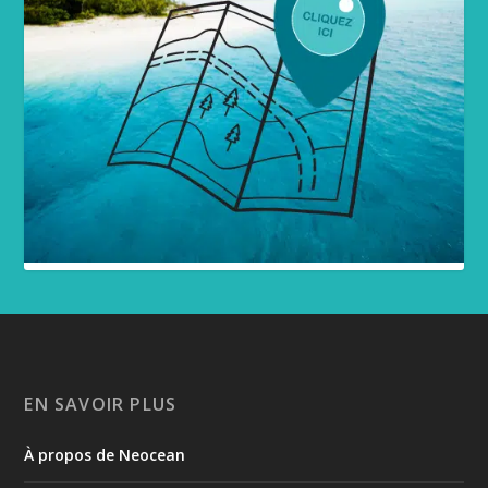
EN SAVOIR PLUS
À propos de Neocean