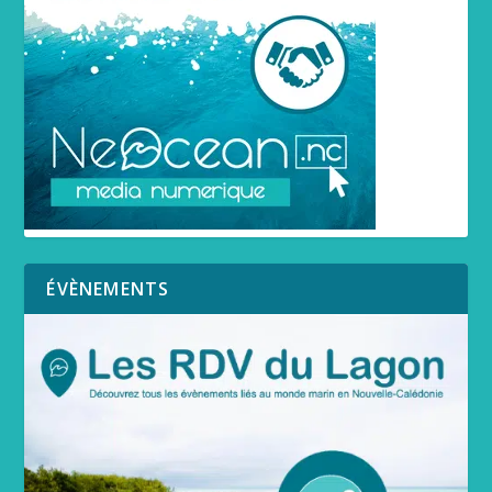
ÉVÈNEMENTS