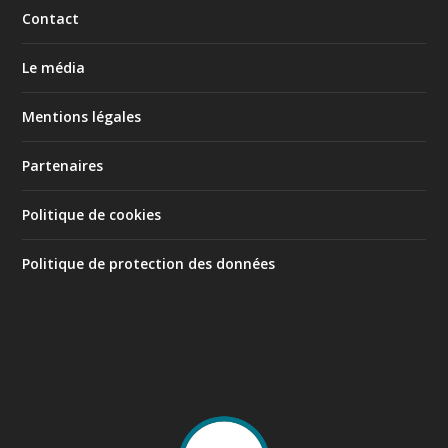
Contact
Le média
Mentions légales
Partenaires
Politique de cookies
Politique de protection des données