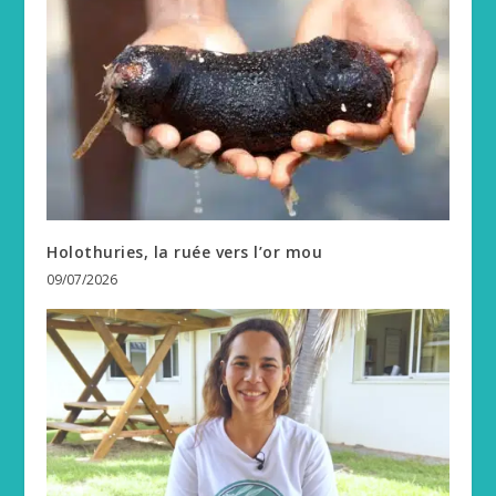
Holothuries, la ruée vers l’or mou
09/07/2026