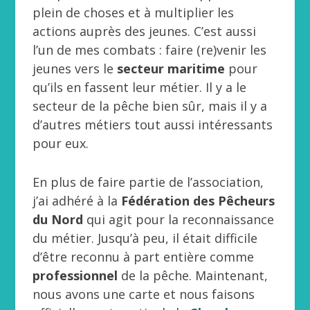
plein de choses et à multiplier les
actions auprès des jeunes. C’est aussi
l’un de mes combats : faire (re)venir les
jeunes vers le
secteur maritime
pour
qu’ils en fassent leur métier. Il y a le
secteur de la pêche bien sûr, mais il y a
d’autres métiers tout aussi intéressants
pour eux.
En plus de faire partie de l’association,
j’ai adhéré à la
Fédération des Pêcheurs
du Nord
qui agit pour la reconnaissance
du métier. Jusqu’à peu, il était difficile
d’être reconnu à part entière comme
professionnel
de la pêche. Maintenant,
nous avons une carte et nous faisons