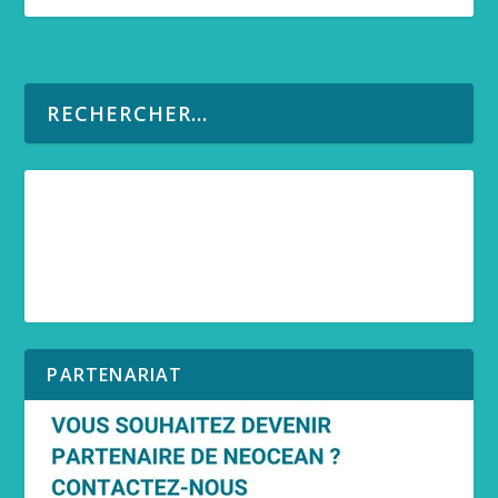
PARTENARIAT