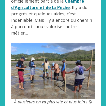
officiellement partie de la
Chambre
d’Agriculture et de la Pêche
. Il y a du
progrès et quelques aides, c’est
indéniable. Mais il y a encore du chemin
à parcourir pour valoriser notre
métier…
À plusieurs on va plus vite et plus loin ! ©