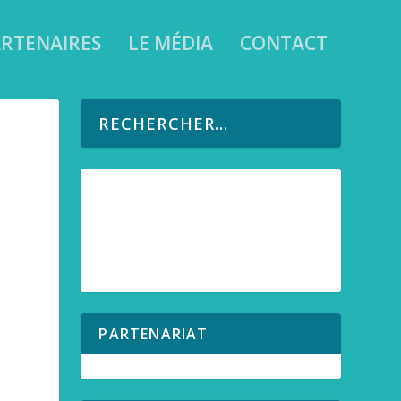
RTENAIRES
LE MÉDIA
CONTACT
PARTENARIAT