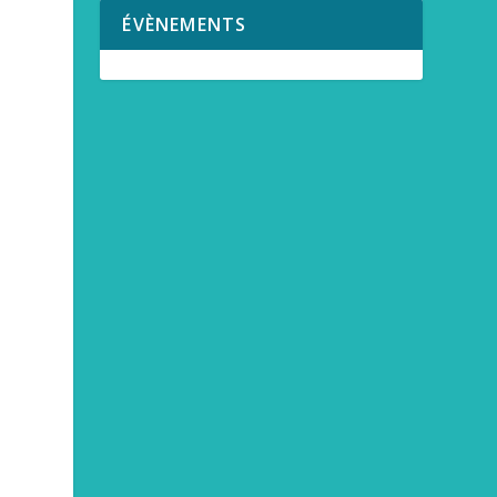
ÉVÈNEMENTS