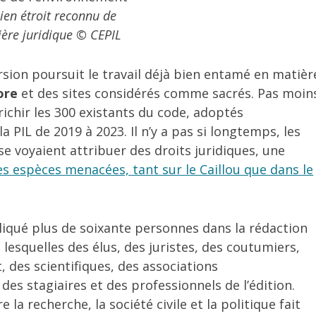
ien étroit reconnu de
ère juridique © CEPIL
ersion poursuit le travail déjà bien entamé en matièr
lore
et des sites considérés comme sacrés. Pas moin
ichir les 300 existants du code, adoptés
 PIL de 2019 à 2023. Il n’y a pas si longtemps, les
se voyaient attribuer des droits juridiques, une
s espèces menacées, tant sur le Caillou que dans le
iqué plus de soixante personnes dans la rédaction
 lesquelles des élus, des juristes, des coutumiers,
 des scientifiques, des associations
es stagiaires et des professionnels de l’édition.
 la recherche, la société civile et la politique fait