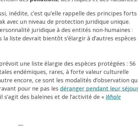
si, inédite, c’est qu’elle rappelle des principes forts
ak avec un niveau de protection juridique unique.
ersonnalité juridique à des entités non-humaines :
la liste devrait bientôt s’élargir à d’autres espèces
prévoit une liste élargie des espèces protégées : 56
ales endémiques, rares, à forte valeur culturelle
autre encore, ce sont les modalités d’observation qu
aravant pour ne pas les
déranger pendant leur séjou
il s’agit des baleines et de l’activité de «
Whale
__