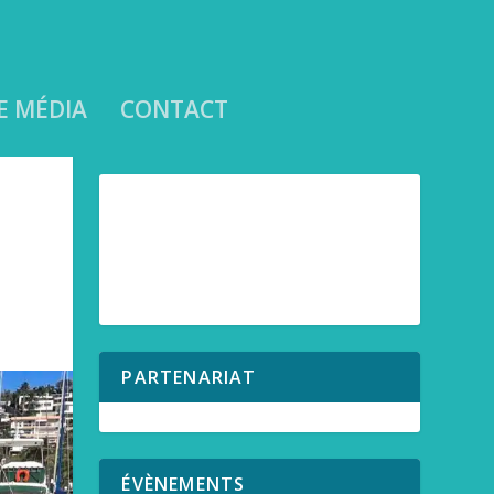
E MÉDIA
CONTACT
PARTENARIAT
ÉVÈNEMENTS