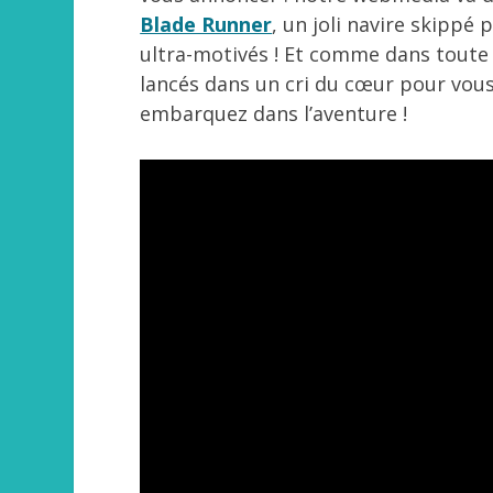
Blade Runner
, un joli navire skippé 
ultra-motivés ! Et comme dans toute
lancés dans un cri du cœur pour vou
embarquez dans l’aventure !