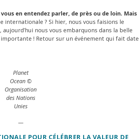
, vous en entendez parler, de près ou de loin. Mais
e internationale ? Si hier, nous vous faisions le
 aujourd’hui nous vous embarquons dans la belle
importante ! Retour sur un événement qui fait date
Planet
Ocean ©
Organisation
des Nations
Unies
__
ONALE POUR CÉLÉBRER LA VALEUR DE