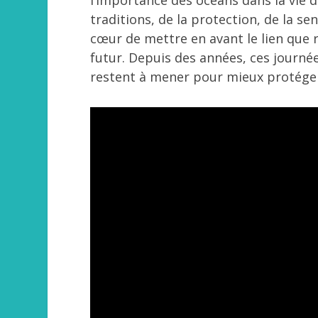
traditions, de la protection, de la sen
cœur de mettre en avant le lien que 
futur. Depuis des années, ces journ
restent à mener pour mieux protége