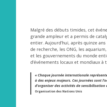
Malgré des débuts timides, cet évén
grande ampleur et a permis de catal
entier. Aujourd’hui, après quinze ans d
de recherche, les ONG, les aquarium,
et les gouvernements du monde entie
d’événements locaux et mondiaux à t
« Chaque journée internationale représente
à des enjeux majeurs. Ces journées sont l’oc
d’organiser des activités de sensibilisation
Organisation des Nations Unis