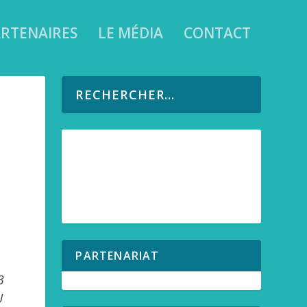
RTENAIRES
LE MÉDIA
CONTACT
PARTENARIAT
3
U