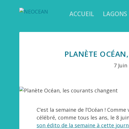
ACCUEIL
LAGONS
PLANÈTE OCÉAN
7 Juin
C’est la semaine de l’Océan ! Comme 
célébré, comme tous les ans, le 8 jui
son édito de la semaine à cette journ