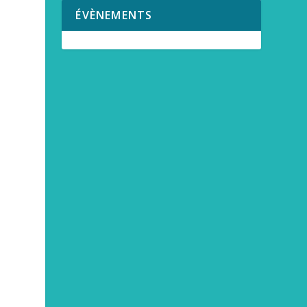
ÉVÈNEMENTS