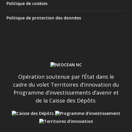
Politique de cookies
Politique de protection des données
Opération soutenue par l’État dans le
cadre du volet Territoires d’innovation du
Programme d’investissements d’avenir et
de la Caisse des Dépôts.