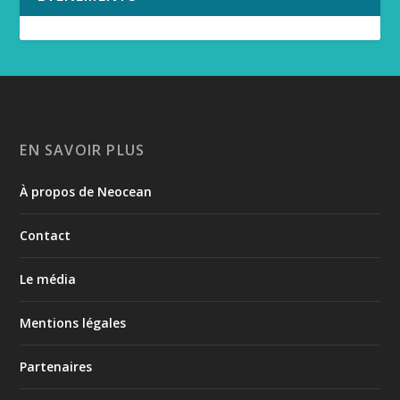
EN SAVOIR PLUS
À propos de Neocean
Contact
Le média
Mentions légales
Partenaires