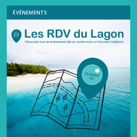
ÉVÈNEMENTS