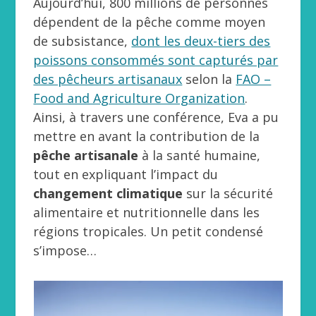
Aujourd’hui, 800 millions de personnes
dépendent de la pêche comme moyen
de subsistance,
dont les deux-tiers des
poissons consommés sont capturés par
des pêcheurs artisanaux
selon la
FAO –
Food and Agriculture Organization
.
Ainsi, à travers une conférence, Eva a pu
mettre en avant la contribution de la
pêche artisanale
à la santé humaine,
tout en expliquant l’impact du
changement climatique
sur la sécurité
alimentaire et nutritionnelle dans les
régions tropicales. Un petit condensé
s’impose…