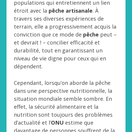
populations qui entretiennent un lien
étroit avec la
pêche artisanale
. À
travers ses diverses expériences de
terrain, elle a progressivement acquis la
conviction que ce mode de
pêche
peut –
et devrait ! – concilier efficacité et
durabilité, tout en garantissant un
niveau de vie digne pour ceux qui en
dépendent.
Cependant, lorsqu’on aborde la pêche
dans une perspective nutritionnelle, la
situation mondiale semble sombre. En
effet, la sécurité alimentaire et la
nutrition sont toujours des problèmes
d’actualité et l’
ONU
estime que
davantage de personnes souffrent de la