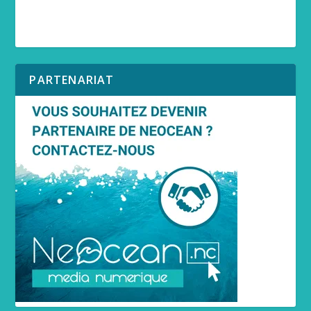
PARTENARIAT