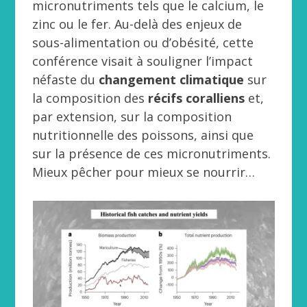
micronutriments tels que le calcium, le
zinc ou le fer. Au-delà des enjeux de
sous-alimentation ou d’obésité, cette
conférence visait à souligner l’impact
néfaste du
changement climatique
sur
la composition des
récifs coralliens
et,
par extension, sur la composition
nutritionnelle des poissons, ainsi que
sur la présence de ces micronutriments.
Mieux pêcher pour mieux se nourrir…