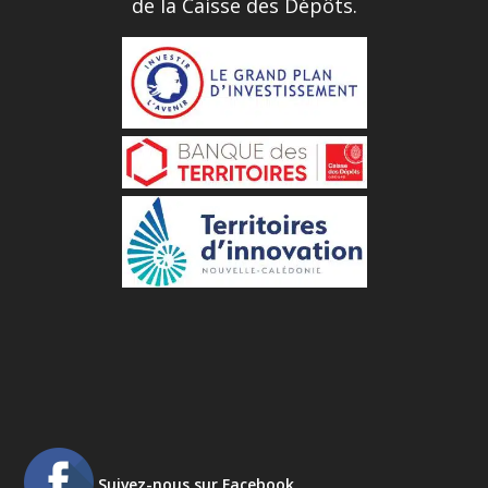
de la Caisse des Dépôts.
Suivez-nous sur Facebook