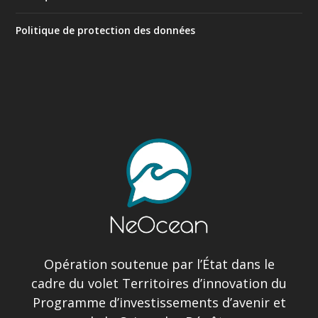
Politique de protection des données
Opération soutenue par l’État dans le
cadre du volet Territoires d’innovation du
Programme d’investissements d’avenir et