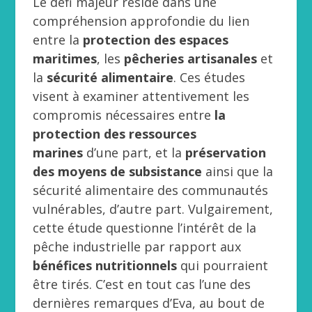
Le défi majeur réside dans une
compréhension approfondie du lien
entre la
protection des espaces
maritimes
, les
pêcheries artisanales
et
la
sécurité alimentaire
. Ces études
visent à examiner attentivement les
compromis nécessaires entre
la
protection des ressources
marines
d’une part, et la
préservation
des moyens de subsistance
ainsi que la
sécurité alimentaire des communautés
vulnérables, d’autre part. Vulgairement,
cette étude questionne l’intérêt de la
pêche industrielle par rapport aux
bénéfices nutritionnels
qui pourraient
être tirés. C’est en tout cas l’une des
dernières remarques d’Eva, au bout de