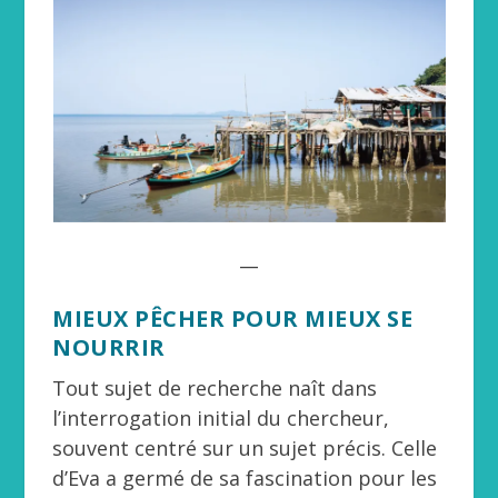
__
MIEUX PÊCHER POUR MIEUX SE
NOURRIR
Tout sujet de recherche naît dans
l’interrogation initial du chercheur,
souvent centré sur un sujet précis. Celle
d’Eva a germé de sa fascination pour les