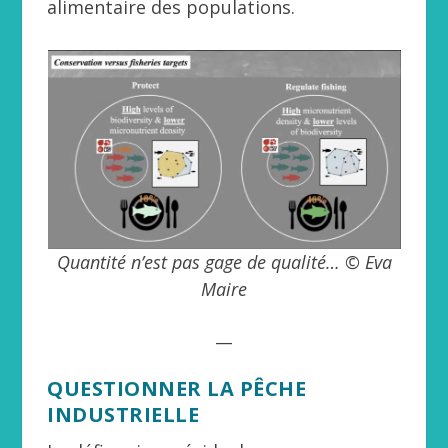
alimentaire des populations.
Quantité n’est pas gage de qualité… © Eva
Maire
__
QUESTIONNER LA PÊCHE
INDUSTRIELLE