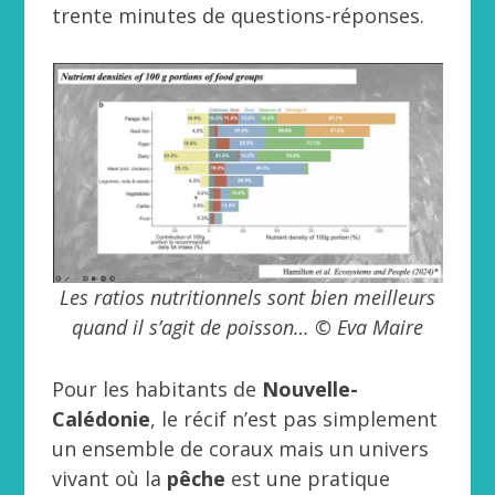
trente minutes de questions-réponses.
Les ratios nutritionnels sont bien meilleurs
quand il s’agit de poisson… © Eva Maire
Pour les habitants de
Nouvelle-
Calédonie
, le récif n’est pas simplement
un ensemble de coraux mais un univers
vivant où la
pêche
est une pratique