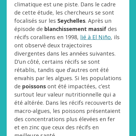
climatique est une piste. Dans le cadre
de cette étude, les chercheurs se sont
focalisés sur les
Seychelles
. Après un
épisode de
blanchissement massif
des
récifs coralliens en 1998,
lié à El Niño
, ils
ont observé deux trajectoires
divergentes dans les années suivantes.
D’un côté, certains récifs se sont
rétablis, tandis que d’autres ont été
envahis par les algues. Si les populations
de
poissons
ont été impactées, c’est
surtout leur valeur nutritionnelle qui a
été altérée. Dans les récifs recouverts de
macro-algues, les poissons présentaient
des concentrations plus élevées en fer
et en zinc que ceux des récifs en
meilleure santé.