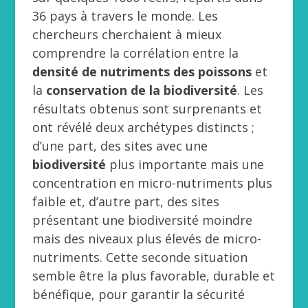
36 pays à travers le monde. Les
chercheurs cherchaient à mieux
comprendre la corrélation entre la
densité de nutriments des poissons
et
la
conservation de la biodiversité
. Les
résultats obtenus sont surprenants et
ont révélé deux archétypes distincts ;
d’une part, des sites avec une
biodiversité
plus importante mais une
concentration en micro-nutriments plus
faible et, d’autre part, des sites
présentant une biodiversité moindre
mais des niveaux plus élevés de micro-
nutriments. Cette seconde situation
semble être la plus favorable, durable et
bénéfique, pour garantir la sécurité