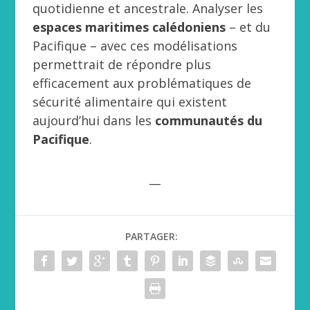
quotidienne et ancestrale. Analyser les
espaces maritimes calédoniens
– et du
Pacifique – avec ces modélisations
permettrait de répondre plus
efficacement aux problématiques de
sécurité alimentaire qui existent
aujourd’hui dans les
communautés du
Pacifique
.
__
PARTAGER: