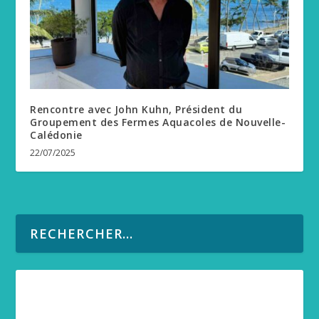
Rencontre avec John Kuhn, Président du
Groupement des Fermes Aquacoles de Nouvelle-
Calédonie
22/07/2025