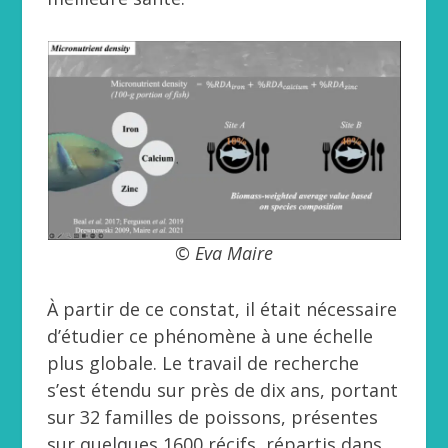
© Eva Maire
À partir de ce constat, il était nécessaire
d’étudier ce phénomène à une échelle
plus globale. Le travail de recherche
s’est étendu sur près de dix ans, portant
sur 32 familles de poissons, présentes
sur quelques 1600 récifs, répartis dans