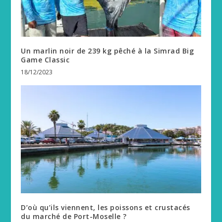
Un marlin noir de 239 kg pêché à la Simrad Big
Game Classic
18/12/2023
D’où qu’ils viennent, les poissons et crustacés
du marché de Port-Moselle ?