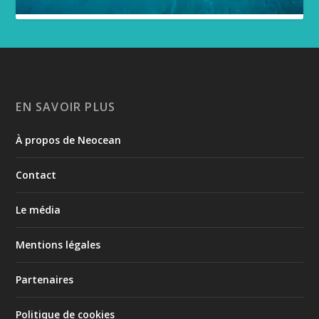
EN SAVOIR PLUS
À propos de Neocean
Contact
Le média
Mentions légales
Partenaires
Politique de cookies