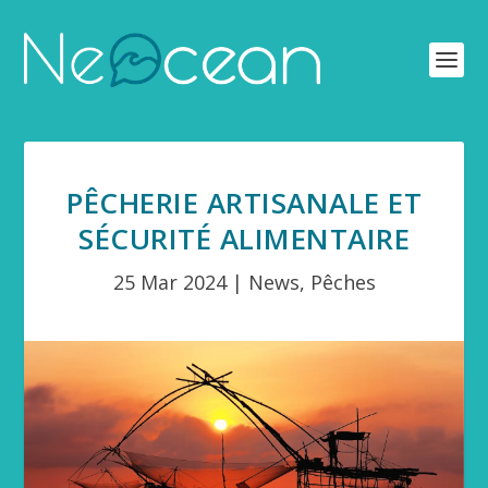
PÊCHERIE ARTISANALE ET
SÉCURITÉ ALIMENTAIRE
25 Mar 2024
|
News
,
Pêches