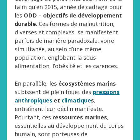
faim qu’en 2015, année de cadrage pour
les
ODD – objectifs de développement
durable
. Ces formes de malnutrition,
diverses et complexes, se manifestent
parfois de manière paradoxale, voire
simultanée, au sein d’une même
population, englobant la sous-
alimentation, l’obésité et les carences.
En parallèle, les
écosystèmes marins
subissent de plein fouet des
pressions
anthropiques
et
climatique
s
,
entraînant leur déclin manifeste.
Pourtant, ces
ressources marines
,
essentielles au développement du corps
humain, sont porteuses de