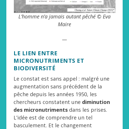
L’homme n’a jamais autant pêché © Eva
Maire
__
LE LIEN ENTRE
MICRONUTRIMENTS ET
BIODIVERSITÉ
Le constat est sans appel : malgré une
augmentation sans précédent de la
pêche depuis les années 1950, les
chercheurs constatent une
diminution
des micronutriments
dans les prises.
L’idée est de comprendre un tel
basculement. Et le changement