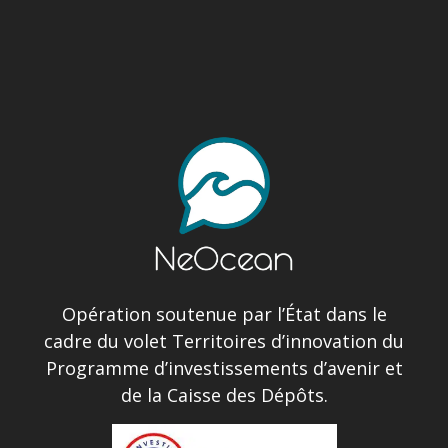
Opération soutenue par l’État dans le
cadre du volet Territoires d’innovation du
Programme d’investissements d’avenir et
de la Caisse des Dépôts.