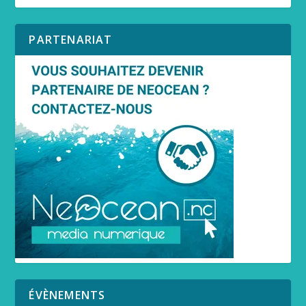
PARTENARIAT
ÉVÈNEMENTS