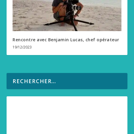
Rencontre avec Benjamin Lucas, chef opérateur
19/12/2023