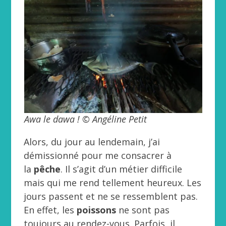
Awa le dawa ! © Angéline Petit
Alors, du jour au lendemain, j’ai
démissionné pour me consacrer à
la
pêche
. Il s’agit d’un métier difficile
mais qui me rend tellement heureux. Les
jours passent et ne se ressemblent pas.
En effet, les
poissons
ne sont pas
toujours au rendez-vous. Parfois, il