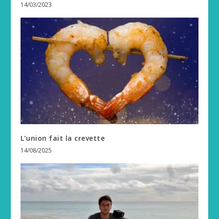
14/03/2023
L’union fait la crevette
14/08/2025