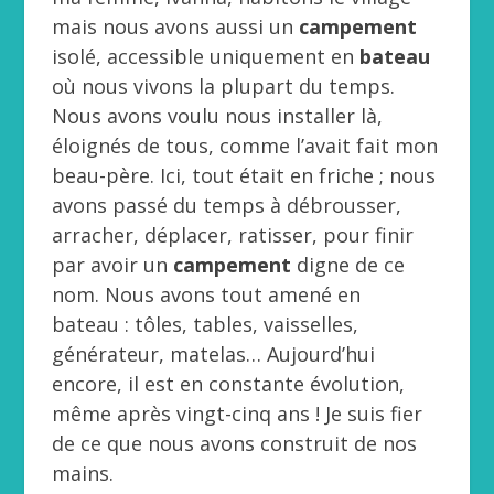
mais nous avons aussi un
campement
isolé, accessible uniquement en
bateau
où nous vivons la plupart du temps.
Nous avons voulu nous installer là,
éloignés de tous, comme l’avait fait mon
beau-père. Ici, tout était en friche ; nous
avons passé du temps à débrousser,
arracher, déplacer, ratisser, pour finir
par avoir un
campement
digne de ce
nom. Nous avons tout amené en
bateau : tôles, tables, vaisselles,
générateur, matelas… Aujourd’hui
encore, il est en constante évolution,
même après vingt-cinq ans ! Je suis fier
de ce que nous avons construit de nos
mains.