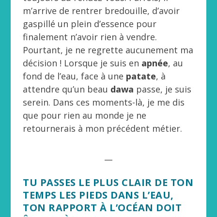
m’arrive de rentrer bredouille, d’avoir
gaspillé un plein d’essence pour
finalement n’avoir rien à vendre.
Pourtant, je ne regrette aucunement ma
décision ! Lorsque je suis en
apnée
, au
fond de l’eau, face à une
patate
, à
attendre qu’un beau
dawa
passe, je suis
serein. Dans ces moments-là, je me dis
que pour rien au monde je ne
retournerais à mon précédent métier.
__
TU PASSES LE PLUS CLAIR DE TON
TEMPS LES PIEDS DANS L’EAU,
TON RAPPORT À L’OCÉAN DOIT