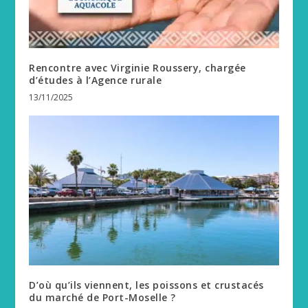
Rencontre avec Virginie Roussery, chargée
d’études à l’Agence rurale
13/11/2025
D’où qu’ils viennent, les poissons et crustacés
du marché de Port-Moselle ?