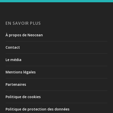
EN SAVOIR PLUS
À propos de Neocean
Contact
Le média
Mentions légales
Partenaires
Politique de cookies
Politique de protection des données