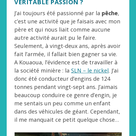
VÉRITABLE PASSION ?
J’ai toujours été passionné par la
pêche
,
c’est une activité que je faisais avec mon
père et qui nous liait comme aucune
autre activité aurait pu le faire.
Seulement, à vingt-deux ans, après avoir
fait l’armée, il fallait bien gagner sa vie.
A Kouaoua, l’évidence est de travailler à
la société minière : la
SLN – le nickel
. J’ai
donc été conducteur d’engins de 124
tonnes pendant vingt-sept ans. J’aimais
beaucoup conduire ce genre d’engin, je
me sentais un peu comme un enfant
dans des véhicules de géant. Cependant,
il me manquait ce petit quelque chose…