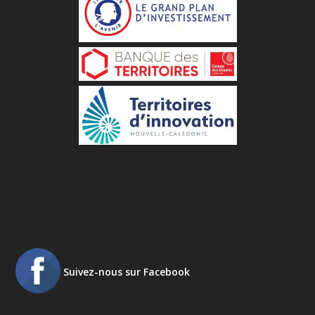
Suivez-nous sur Facebook