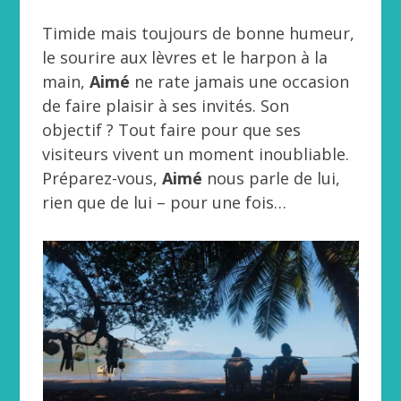
Timide mais toujours de bonne humeur,
le sourire aux lèvres et le harpon à la
main,
Aimé
ne rate jamais une occasion
de faire plaisir à ses invités. Son
objectif ? Tout faire pour que ses
visiteurs vivent un moment inoubliable.
Préparez-vous,
Aimé
nous parle de lui,
rien que de lui – pour une fois…