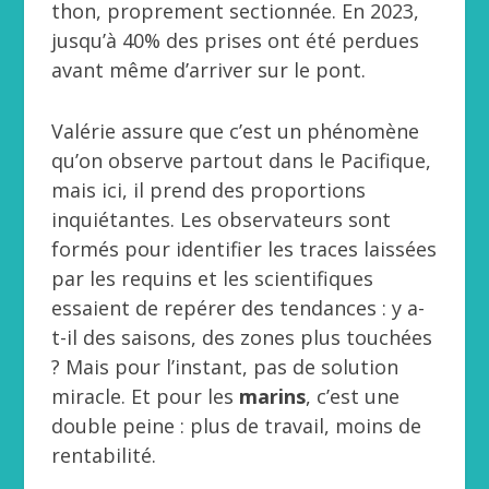
thon, proprement sectionnée. En 2023,
jusqu’à 40% des prises ont été perdues
avant même d’arriver sur le pont.
Valérie assure que c’est un phénomène
qu’on observe partout dans le Pacifique,
mais ici, il prend des proportions
inquiétantes. Les observateurs sont
formés pour identifier les traces laissées
par les requins et les scientifiques
essaient de repérer des tendances : y a-
t-il des saisons, des zones plus touchées
? Mais pour l’instant, pas de solution
miracle. Et pour les
marins
, c’est une
double peine : plus de travail, moins de
rentabilité.