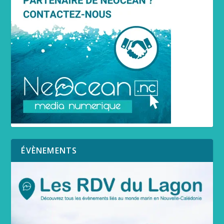
ÉVÈNEMENTS