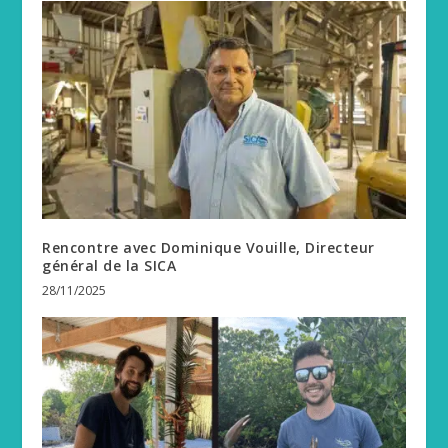
Rencontre avec Dominique Vouille, Directeur
général de la SICA
28/11/2025