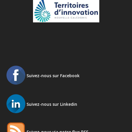
Suivez-nous sur Facebook
Suivez-nous sur Linkedin
Suivez-nous via notre flux RSS