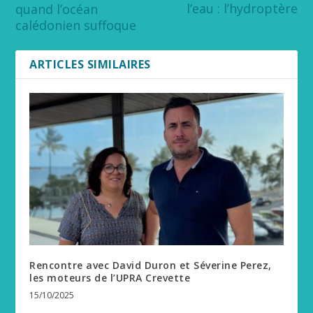
l’eau : l’hydroptère
quand l’océan
calédonien suffoque
ARTICLES SIMILAIRES
Rencontre avec David Duron et Séverine Perez,
les moteurs de l’UPRA Crevette
15/10/2025