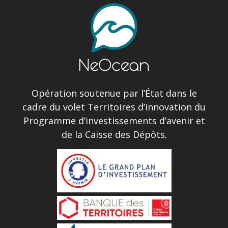
Opération soutenue par l’État dans le
cadre du volet Territoires d’innovation du
Programme d’investissements d’avenir et
de la Caisse des Dépôts.