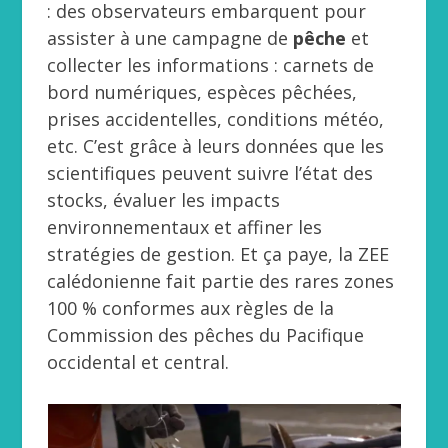
: des observateurs embarquent pour
assister à une campagne de
pêche
et
collecter les informations : carnets de
bord numériques, espèces pêchées,
prises accidentelles, conditions météo,
etc. C’est grâce à leurs données que les
scientifiques peuvent suivre l’état des
stocks, évaluer les impacts
environnementaux et affiner les
stratégies de gestion. Et ça paye, la ZEE
calédonienne fait partie des rares zones
100 % conformes aux règles de la
Commission des pêches du Pacifique
occidental et central.