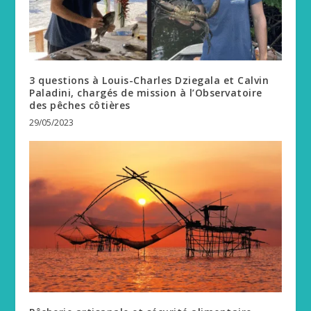
3 questions à Louis-Charles Dziegala et Calvin
Paladini, chargés de mission à l’Observatoire
des pêches côtières
29/05/2023