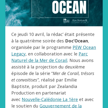
Ce jeudi 10 avril, la rédac’ était présente
à la quatrième soirée des
Doc’Ocean
,
organisée par le programme
PEW Ocean
Legacy
, en collaboration avec le
Parc
Naturel de la Mer de Corail
. Nous avons
assisté à la projection du deuxième
épisode de la série “
Mer de Corail, trésors
et convoitises”
, réalisé par Emilie
Baptiste, produit par Zealandia
Production en partenariat
avec
Nouvelle-Calédonie La 1ère
et avec
le soutien du
Gouvernement de la