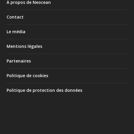
À propos de Neocean
Contact
Le média
Mentions légales
Partenaires
Politique de cookies
Politique de protection des données