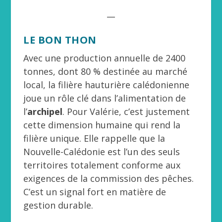
__
LE BON THON
Avec une production annuelle de 2400
tonnes, dont 80 % destinée au marché
local, la filière hauturière calédonienne
joue un rôle clé dans l’alimentation de
l’
archipel
. Pour Valérie, c’est justement
cette dimension humaine qui rend la
filière unique. Elle rappelle que la
Nouvelle-Calédonie est l’un des seuls
territoires totalement conforme aux
exigences de la commission des pêches.
C’est un signal fort en matière de
gestion durable.