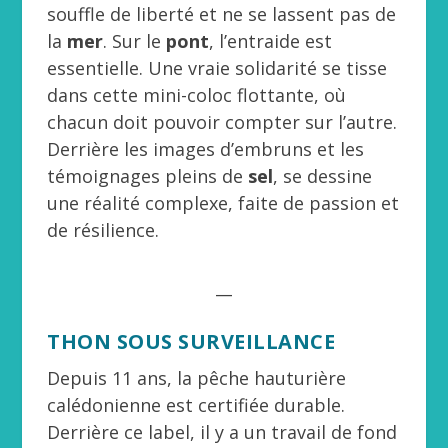
souffle de liberté et ne se lassent pas de
la
mer
. Sur le
pont
, l’entraide est
essentielle. Une vraie solidarité se tisse
dans cette mini-coloc flottante, où
chacun doit pouvoir compter sur l’autre.
Derrière les images d’embruns et les
témoignages pleins de
sel
, se dessine
une réalité complexe, faite de passion et
de résilience.
__
THON SOUS SURVEILLANCE
Depuis 11 ans, la pêche hauturière
calédonienne est certifiée durable.
Derrière ce label, il y a un travail de fond