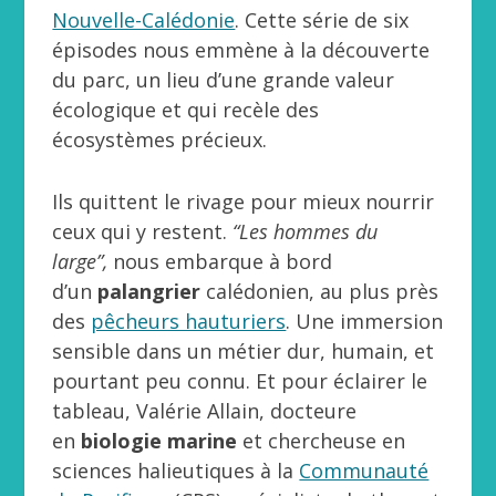
Nouvelle-Calédonie
. Cette série de six
épisodes nous emmène à la découverte
du parc, un lieu d’une grande valeur
écologique et qui recèle des
écosystèmes précieux.
Ils quittent le rivage pour mieux nourrir
ceux qui y restent.
“Les hommes du
large”,
nous embarque à bord
d’un
palangrier
calédonien, au plus près
des
pêcheurs hauturiers
. Une immersion
sensible dans un métier dur, humain, et
pourtant peu connu. Et pour éclairer le
tableau, Valérie Allain, docteure
en
biologie marine
et chercheuse en
sciences halieutiques à la
Communauté