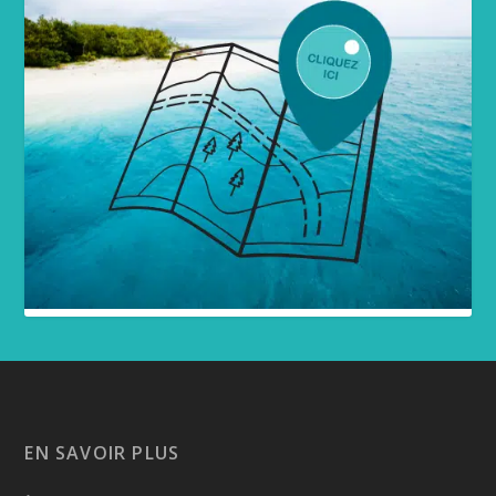
EN SAVOIR PLUS