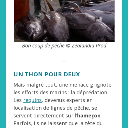
Bon coup de pêche
© Zealandia Prod
__
UN THON POUR DEUX
Mais malgré tout, une menace grignote
les efforts des marins : la déprédation.
Les
requins
, devenus experts en
localisation de lignes de pêche, se
servent directement sur l’
hameçon
.
Parfois, ils ne laissent que la tête du