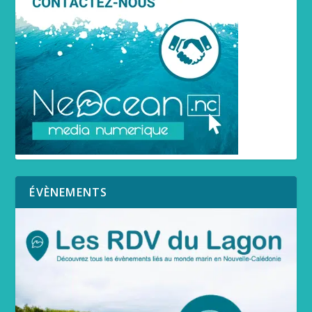
ÉVÈNEMENTS