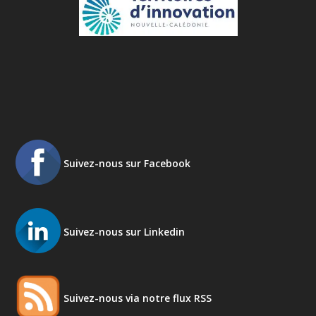
Suivez-nous sur Facebook
Suivez-nous sur Linkedin
Suivez-nous via notre flux RSS