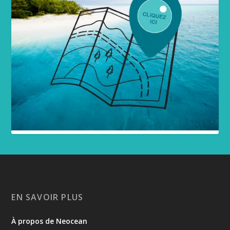
EN SAVOIR PLUS
À propos de Neocean