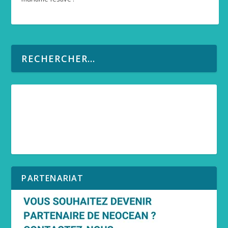
PARTENARIAT