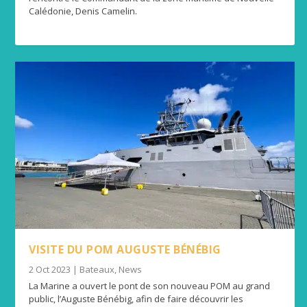
Calédonie, Denis Camelin.
VISITE DU POM AUGUSTE BÉNÉBIG
2 Oct 2023
|
Bateaux
,
News
La Marine a ouvert le pont de son nouveau POM au grand
public, l’Auguste Bénébig, afin de faire découvrir les