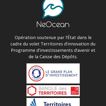
Opération soutenue par l’État dans le
cadre du volet Territoires d’innovation du
Programme d’investissements d’avenir et
de la Caisse des Dépôts.