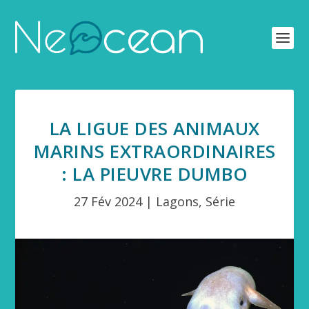
LA LIGUE DES ANIMAUX
MARINS EXTRAORDINAIRES
: LA PIEUVRE DUMBO
27 Fév 2024
|
Lagons
,
Série