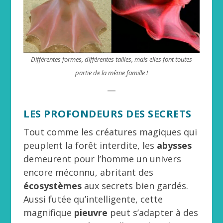
Différentes formes, différentes tailles, mais elles font toutes
partie de la même famille !
__
LES PROFONDEURS DES SECRETS
Tout comme les créatures magiques qui
peuplent la forêt interdite, les
abysses
demeurent pour l’homme un univers
encore méconnu, abritant des
écosystèmes
aux secrets bien gardés.
Aussi futée qu’intelligente, cette
magnifique
pieuvre
peut s’adapter à des