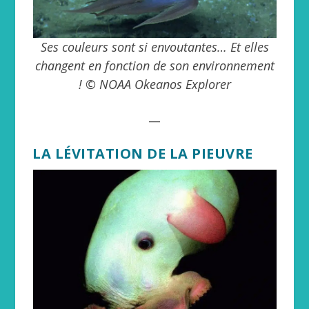
Ses couleurs sont si envoutantes… Et elles
changent en fonction de son environnement
! © NOAA Okeanos Explorer
__
LA LÉVITATION DE LA PIEUVRE