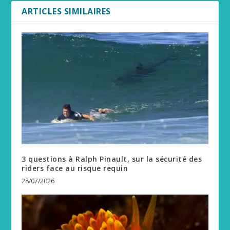
ARTICLES SIMILAIRES
3 questions à Ralph Pinault, sur la sécurité des
riders face au risque requin
28/07/2026