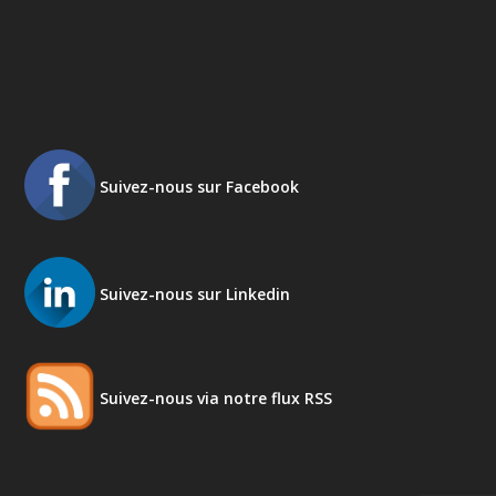
Suivez-nous sur Facebook
Suivez-nous sur Linkedin
Suivez-nous via notre flux RSS