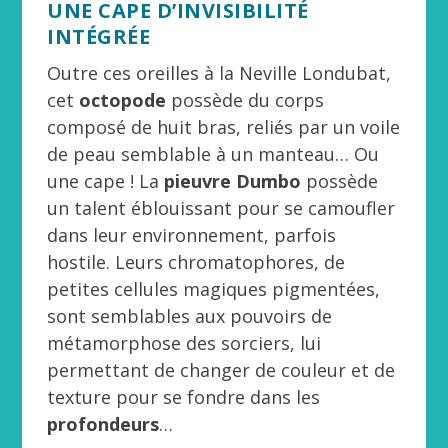
UNE CAPE D’INVISIBILITÉ
INTÉGRÉE
Outre ces oreilles à la Neville Londubat,
cet
octopode
possède du corps
composé de huit bras, reliés par un voile
de peau semblable à un manteau… Ou
une cape ! La
pieuvre Dumbo
possède
un talent éblouissant pour se camoufler
dans leur environnement, parfois
hostile. Leurs chromatophores, de
petites cellules magiques pigmentées,
sont semblables aux pouvoirs de
métamorphose des sorciers, lui
permettant de changer de couleur et de
texture pour se fondre dans les
profondeurs
…