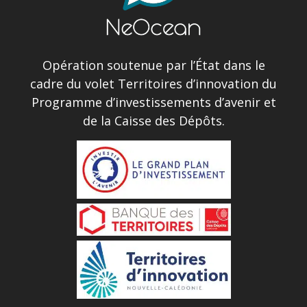
Opération soutenue par l’État dans le
cadre du volet Territoires d’innovation du
Programme d’investissements d’avenir et
de la Caisse des Dépôts.