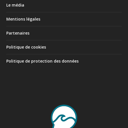
Le média
Mentions légales
Partenaires
Politique de cookies
Politique de protection des données