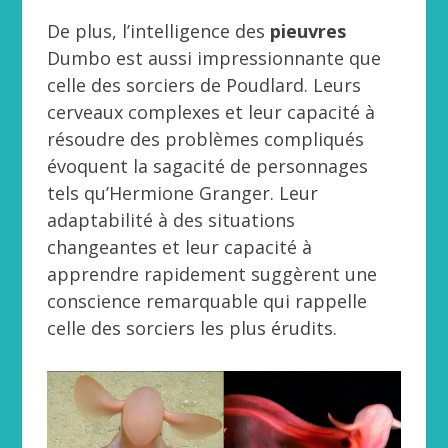
De plus, l’intelligence des
pieuvres
Dumbo est aussi impressionnante que
celle des sorciers de Poudlard. Leurs
cerveaux complexes et leur capacité à
résoudre des problèmes compliqués
évoquent la sagacité de personnages
tels qu’Hermione Granger. Leur
adaptabilité à des situations
changeantes et leur capacité à
apprendre rapidement suggèrent une
conscience remarquable qui rappelle
celle des sorciers les plus érudits.