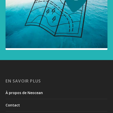
EN SAVOIR PLUS
À propos de Neocean
Contact