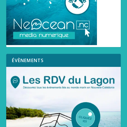
ÉVÈNEMENTS