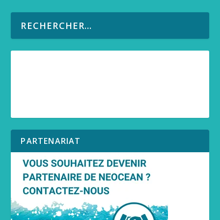
PARTENARIAT