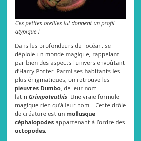
Ces petites oreilles lui donnent un profil
atypique !
Dans les profondeurs de l’océan, se
déploie un monde magique, rappelant
par bien des aspects l’univers envoûtant
d’Harry Potter. Parmi ses habitants les
plus énigmatiques, on retrouve les
pieuvres Dumbo
, de leur nom
latin
Grimpoteuthis
. Une vraie formule
magique rien qu’à leur nom… Cette drôle
de créature est un
mollusque
céphalopodes
appartenant à l’ordre des
octopodes
.