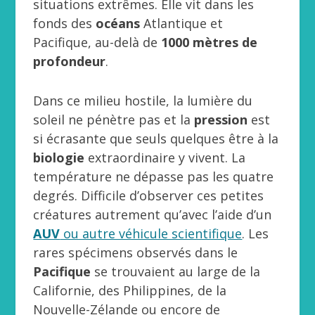
situations extrêmes. Elle vit dans les
fonds des
océans
Atlantique et
Pacifique, au-delà de
1000 mètres de
profondeur
.
Dans ce milieu hostile, la lumière du
soleil ne pénètre pas et la
pression
est
si écrasante que seuls quelques être à la
biologie
extraordinaire y vivent. La
température ne dépasse pas les quatre
degrés. Difficile d’observer ces petites
créatures autrement qu’avec l’aide d’un
AUV
ou autre véhicule scientifique
. Les
rares spécimens observés dans le
Pacifique
se trouvaient au large de la
Californie, des Philippines, de la
Nouvelle-Zélande ou encore de