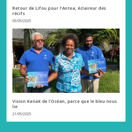
Retour de Lifou pour l’Antea, éclaireur des
récifs
05/05/2025
Vision Kanak de l’Océan, parce que le bleu nous
lie
21/05/2025