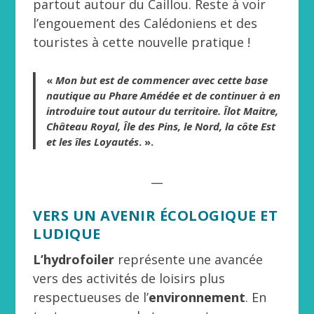
partout autour du Caillou. Reste à voir
l’engouement des Calédoniens et des
touristes à cette nouvelle pratique !
«
Mon but est de commencer avec cette base
nautique au Phare Amédée et de continuer à en
introduire tout autour du territoire. Îlot Maitre,
Château Royal, Île des Pins, le Nord, la côte Est
et les îles Loyautés
. ».
__
VERS UN AVENIR ÉCOLOGIQUE ET
LUDIQUE
L’hydrofoiler
représente une avancée
vers des activités de loisirs plus
respectueuses de l’
environnement
. En