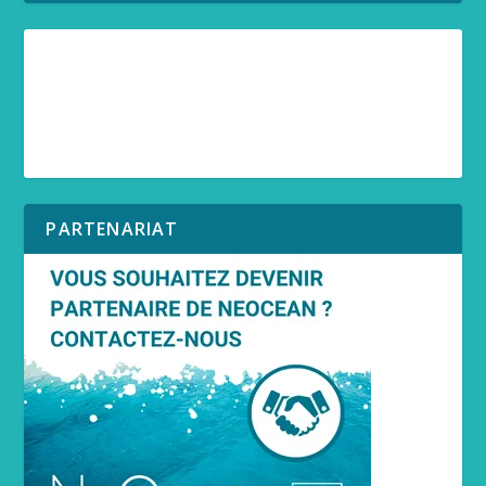
PARTENARIAT