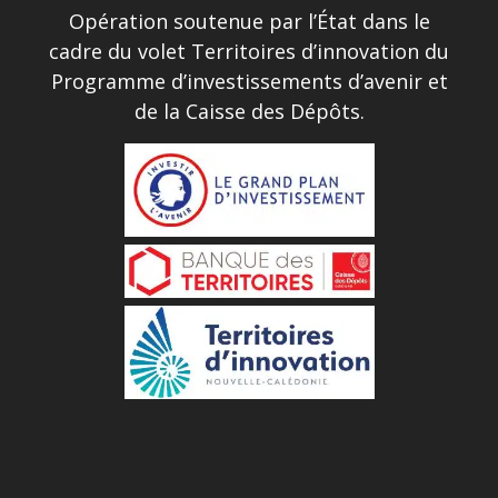
Opération soutenue par l’État dans le
cadre du volet Territoires d’innovation du
Programme d’investissements d’avenir et
de la Caisse des Dépôts.