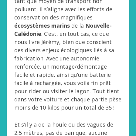
tant que moyen de transport non
polluant, il s’aligne avec les efforts de
conservation des magnifiques
écosystèmes marins
de la
Nouvelle-
Calédonie
. C’est, en tout cas, ce que
nous livre Jérémy, bien que conscient
des divers enjeux écologiques liés à sa
fabrication. Avec une autonomie
renforcée, un montage/démontage
facile et rapide, ainsi qu’une batterie
facile à rechargée, vous voilà fin prêt
pour rider ou visiter le lagon. Tout tient
dans votre voiture et chaque partie pèse
moins de 10 kilos pour un total de 35 !
Et s’il y a de la houle ou des vagues de
2,5 mètres, pas de panique, aucune