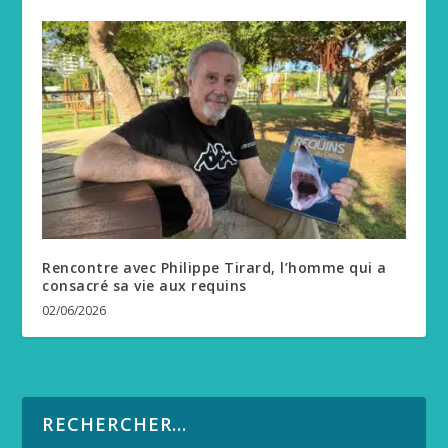
Rencontre avec Philippe Tirard, l’homme qui a
consacré sa vie aux requins
02/06/2026