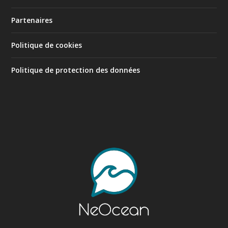
Partenaires
Politique de cookies
Politique de protection des données