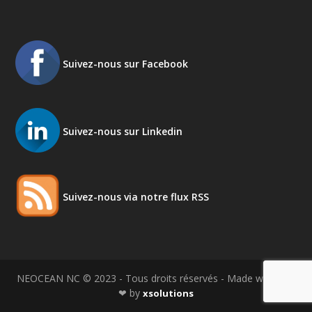
Suivez-nous sur Facebook
Suivez-nous sur Linkedin
Suivez-nous via notre flux RSS
NEOCEAN NC © 2023 - Tous droits réservés - Made with love
❤ by
xsolutions