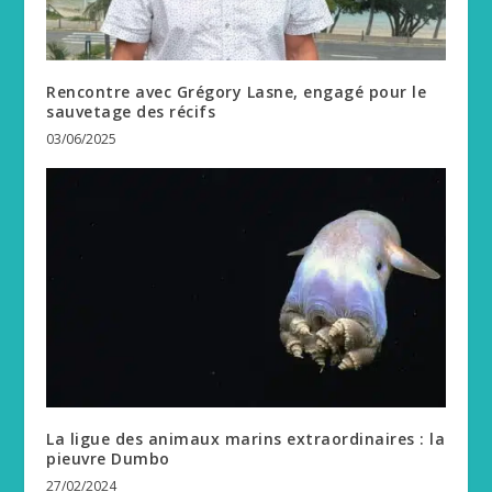
Rencontre avec Grégory Lasne, engagé pour le
sauvetage des récifs
03/06/2025
La ligue des animaux marins extraordinaires : la
pieuvre Dumbo
27/02/2024