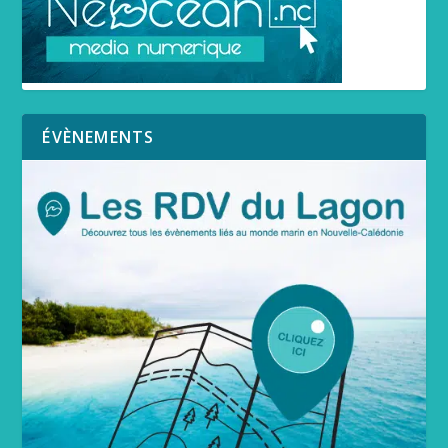
ÉVÈNEMENTS