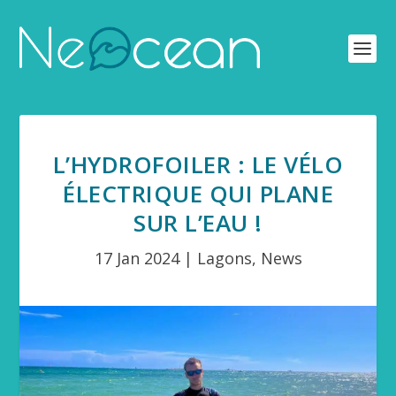
L’HYDROFOILER : LE VÉLO
ÉLECTRIQUE QUI PLANE
SUR L’EAU !
17 Jan 2024
|
Lagons
,
News