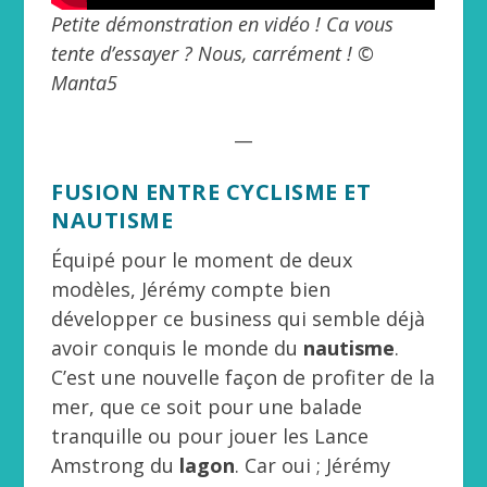
Petite démonstration en vidéo ! Ca vous
tente d’essayer ? Nous, carrément ! ©
Manta5
__
FUSION ENTRE CYCLISME ET
NAUTISME
Équipé pour le moment de deux
modèles, Jérémy compte bien
développer ce business qui semble déjà
avoir conquis le monde du
nautisme
.
C’est une nouvelle façon de profiter de la
mer, que ce soit pour une balade
tranquille ou pour jouer les Lance
Amstrong du
lagon
. Car oui ; Jérémy