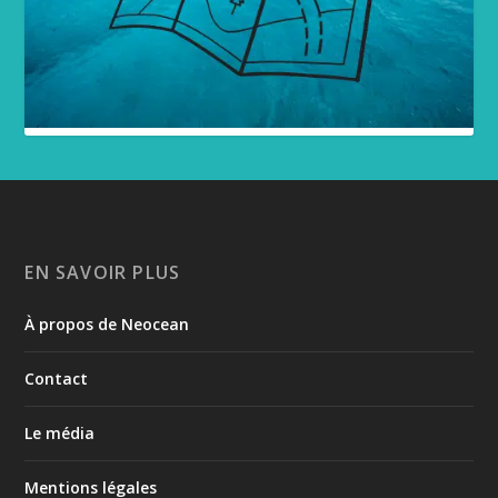
EN SAVOIR PLUS
À propos de Neocean
Contact
Le média
Mentions légales