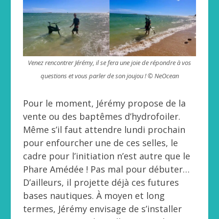
Venez rencontrer Jérémy, il se fera une joie de répondre à vos
questions et vous parler de son joujou ! © NeOcean
Pour le moment, Jérémy propose de la
vente ou des baptêmes d’hydrofoiler.
Même s’il faut attendre lundi prochain
pour enfourcher une de ces selles, le
cadre pour l’initiation n’est autre que le
Phare Amédée ! Pas mal pour débuter…
D’ailleurs, il projette déjà ces futures
bases nautiques. À moyen et long
termes, Jérémy envisage de s’installer