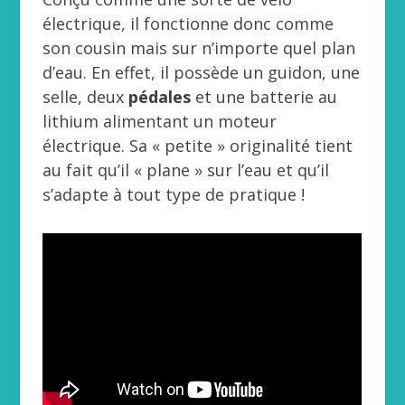
électrique, il fonctionne donc comme
son cousin mais sur n’importe quel plan
d’eau. En effet, il possède un guidon, une
selle, deux
pédales
et une batterie au
lithium alimentant un moteur
électrique. Sa « petite » originalité tient
au fait qu’il « plane » sur l’eau et qu’il
s’adapte à tout type de pratique !