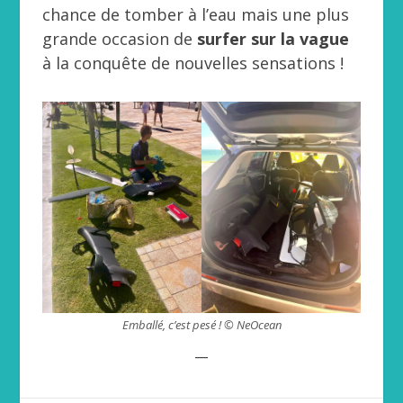
chance de tomber à l’eau mais une plus
grande occasion de
surfer sur la vague
à la conquête de nouvelles sensations !
Emballé, c’est pesé ! © NeOcean
__