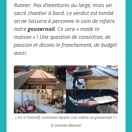
Runner. Pas d’aventures au large, mais un
sacré chantier à bord. Le verdict est tombé
on ne laissera à personne le soin de refaire
notre
gouvernail
. Ce sera « made in
maison » ! Une question de conviction, de
passion et disons-le franchement, de budget
aussi.
« Do It Yourself, comment réparer sois-même un gouvernail ? »
© Damien Meunier