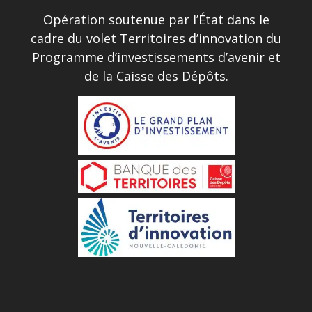
Opération soutenue par l’État dans le
cadre du volet Territoires d’innovation du
Programme d’investissements d’avenir et
de la Caisse des Dépôts.