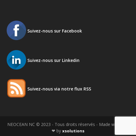
Suivez-nous sur Facebook
Suivez-nous sur Linkedin
Suivez-nous via notre flux RSS
NEOCEAN NC © 2023 - Tous droits réservés - Made with love
❤ by
xsolutions