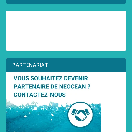
PARTENARIAT