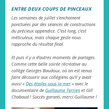
ENTRE DEUX COUPS DE PINCEAUX
Les semaines de juillet s’enchainent
ponctuées par des séances de constructions
du précieux appendice. C’est long, c’est
méticuleux, mais chaque geste nous
rapproche du résultat final.
Et puis il y a d’autres moments de partages.
Comme cette belle soirée récréative au
collège Georges Baudoux, où on est venus
faire découvrir aux collégiens qu’il y avait
aussi «
Des étoiles sous la mer
» avec le
documentaire de
Guillaume Terrien
et Gill
Chabaud ! Succès garanti, merci Guillaume !