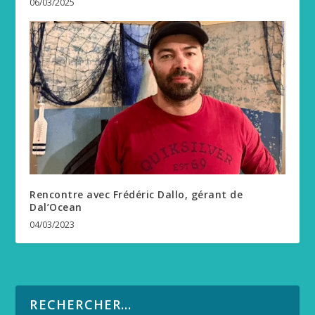
06/03/2025
Rencontre avec Frédéric Dallo, gérant de
Dal’Ocean
04/03/2023