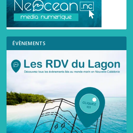
ÉVÈNEMENTS