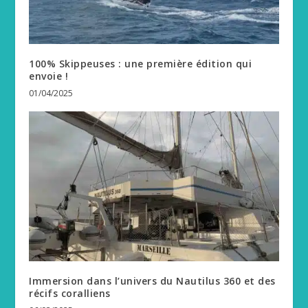
100% Skippeuses : une première édition qui
envoie !
01/04/2025
Immersion dans l’univers du Nautilus 360 et des
récifs coralliens