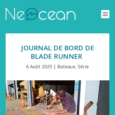
JOURNAL DE BORD DE
BLADE RUNNER
6 Août 2025
|
Bateaux
,
Série