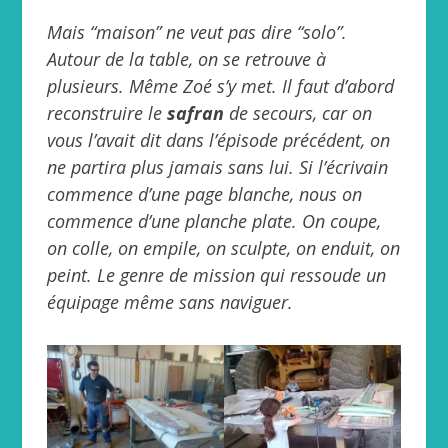
Mais “maison” ne veut pas dire “solo”.
Autour de la table, on se retrouve à
plusieurs. Même Zoé s’y met. Il faut d’abord
reconstruire le
safran
de secours, car on
vous l’avait dit dans l’épisode précédent, on
ne partira plus jamais sans lui. Si l’écrivain
commence d’une page blanche, nous on
commence d’une planche plate. On coupe,
on colle, on empile, on sculpte, on enduit, on
peint. Le genre de mission qui ressoude un
équipage même sans naviguer.