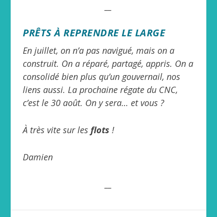
__
PRÊTS À REPRENDRE LE LARGE
En juillet, on n’a pas navigué, mais on a
construit. On a réparé, partagé, appris. On a
consolidé bien plus qu’un gouvernail, nos
liens aussi. La prochaine régate du CNC,
c’est le 30 août. On y sera… et vous ?
À très vite sur les
flots
!
Damien
__