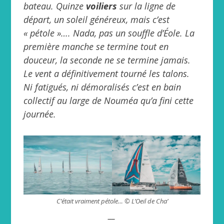
bateau. Quinze
voiliers
sur la ligne de
départ, un soleil généreux, mais c’est
« pétole »…. Nada, pas un souffle d’Éole. La
première manche se termine tout en
douceur, la seconde ne se termine jamais.
Le vent a définitivement tourné les talons.
Ni fatigués, ni démoralisés c’est en bain
collectif au large de Nouméa qu’a fini cette
journée.
C’était vraiment pétole… © L’Oeil de Cha’
__