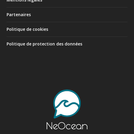
Partenaires
Politique de cookies
Politique de protection des données