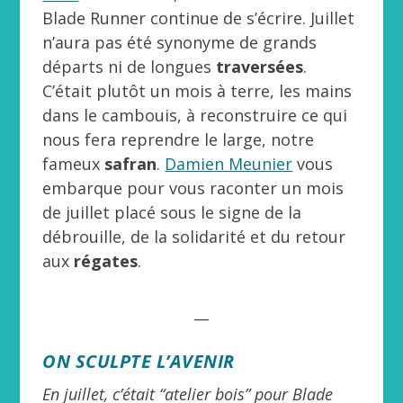
Blade Runner continue de s’écrire. Juillet
n’aura pas été synonyme de grands
départs ni de longues
traversées
.
C’était plutôt un mois à terre, les mains
dans le cambouis, à reconstruire ce qui
nous fera reprendre le large, notre
fameux
safran
.
Damien Meunier
vous
embarque pour vous raconter un mois
de juillet placé sous le signe de la
débrouille, de la solidarité et du retour
aux
régates
.
__
ON SCULPTE L’AVENIR
En juillet, c’était “atelier bois” pour Blade