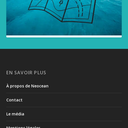
EN SAVOIR PLUS
À propos de Neocean
Contact
Le média
Mentions légales