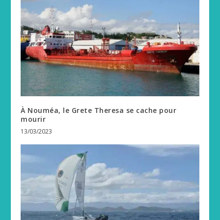
À Nouméa, le Grete Theresa se cache pour
mourir
13/03/2023