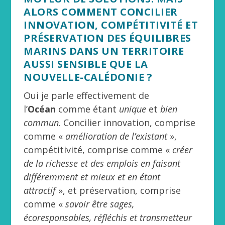
ALORS COMMENT CONCILIER
INNOVATION, COMPÉTITIVITÉ ET
PRÉSERVATION DES ÉQUILIBRES
MARINS DANS UN TERRITOIRE
AUSSI SENSIBLE QUE LA
NOUVELLE-CALÉDONIE ?
Oui je parle effectivement de
l’
Océan
comme étant
unique
et
bien
commun
. Concilier innovation, comprise
comme «
amélioration de l’existant
»,
compétitivité, comprise comme «
créer
de la richesse et des emplois en faisant
différemment et mieux et en étant
attractif
», et préservation, comprise
comme «
savoir être sages,
écoresponsables, réfléchis et transmetteur