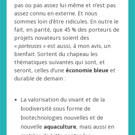
pas ou pas assez lui-même et n’est pas
assez connu en externe. Et nous
sommes loin d’être ridicules. En outre le
fait, en parité, que 45 % des porteurs de
projets novateurs soient des
«
porteuses
» est aussi, à mon avis, un
bienfait. Sortent du chapeau les
thématiques suivantes qui sont, et
seront, celles d’une
économie bleue
et
durable de demain :
La valorisation du vivant et de la
biodiversité sous forme de
biotechnologies nouvelles et de
nouvelle
aquaculture
, mais aussi en