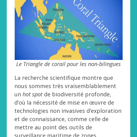
Le Triangle de corail pour les non-bilingues
La recherche scientifique montre que
nous sommes très vraisemblablement
un
hot spot
de biodiversité profonde,
d’où la nécessité de mise en œuvre de
technologies non invasives d’exploration
et de connaissance, comme celle de
mettre au point des outils de
surveillance maritime de zones