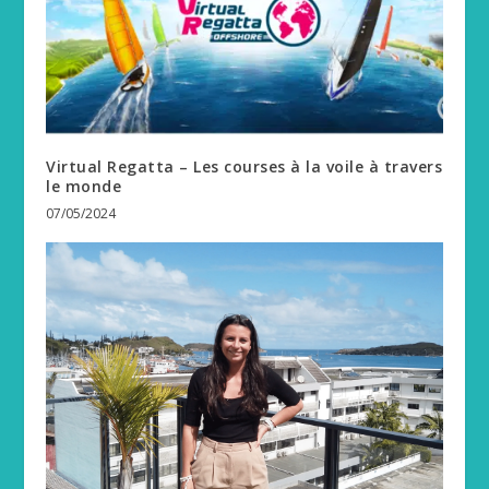
Virtual Regatta – Les courses à la voile à travers
le monde
07/05/2024