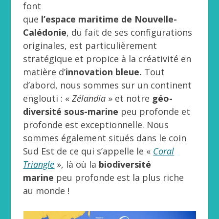
font
que
l’espace maritime de Nouvelle-
Calédonie
, du fait de ses configurations
originales, est particulièrement
stratégique et propice à la créativité en
matière d’
innovation bleue.
Tout
d’abord, nous sommes sur un continent
englouti : «
Zélandia
» et notre
géo-
diversité sous-marine
peu profonde et
profonde est exceptionnelle. Nous
sommes également situés dans le coin
Sud Est de ce qui s’appelle le «
Coral
Triangle
», là où la
biodiversité
marine
peu profonde est la plus riche
au monde !