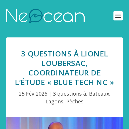
3 QUESTIONS À LIONEL
LOUBERSAC,
COORDINATEUR DE
L’ÉTUDE « BLUE TECH NC »
25 Fév 2026
|
3 questions à
,
Bateaux
,
Lagons
,
Pêches