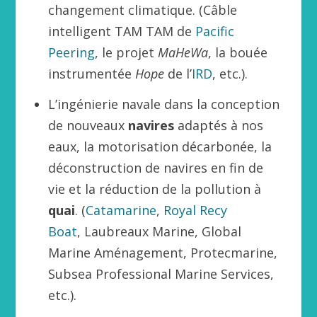
changement climatique. (Câble
intelligent TAM TAM de
Pacific
Peering
, le projet
MaHeWa
, la bouée
instrumentée
Hope
de l’
IRD
, etc.).
L’ingénierie navale dans la conception
de nouveaux
navires
adaptés à nos
eaux, la motorisation décarbonée, la
déconstruction de navires en fin de
vie et la réduction de la pollution à
quai
. (
Catamarine
,
Royal Recy
Boat
, Laubreaux Marine, Global
Marine Aménagement, Protecmarine,
Subsea Professional Marine Services,
etc.).