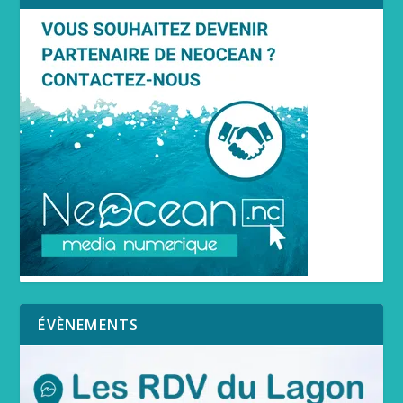
ÉVÈNEMENTS