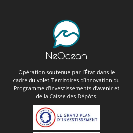
Opération soutenue par l’État dans le
cadre du volet Territoires d’innovation du
Programme d’investissements d’avenir et
de la Caisse des Dépôts.