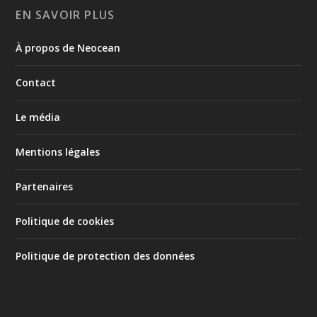
EN SAVOIR PLUS
À propos de Neocean
Contact
Le média
Mentions légales
Partenaires
Politique de cookies
Politique de protection des données