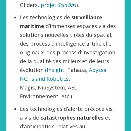
Gliders,
projet
ScInObs
).
Les technologies de
surveillance
maritime
d’immenses espaces via des
solutions nouvelles tirées du spatial,
des process d’intelligence artificielle
originaux, des process d’investigation
de la qualité des milieux et de leurs
évolution (
Insight
, Tahaua,
Abyssa
NC
,
Island Robotics
,
Magis, NiuSystem, AEL
Environnement, etc.).
Les technologies d’alerte précoce vis-
à-vis de
catastrophes naturelles
et
d’anticipation relatives au