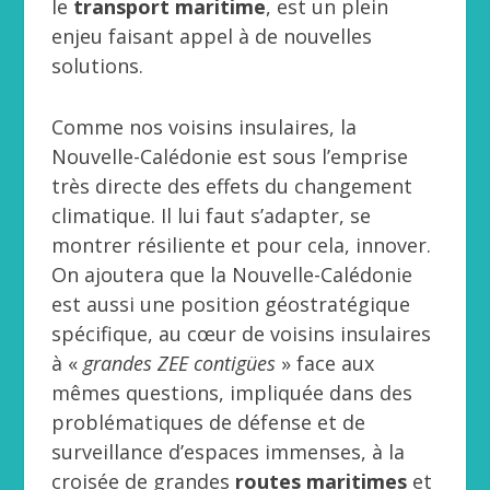
le
transport maritime
, est un plein
enjeu faisant appel à de nouvelles
solutions.
Comme nos voisins insulaires, la
Nouvelle-Calédonie est sous l’emprise
très directe des effets du changement
climatique. Il lui faut s’adapter, se
montrer résiliente et pour cela, innover.
On ajoutera que la Nouvelle-Calédonie
est aussi une position géostratégique
spécifique, au cœur de voisins insulaires
à «
grandes ZEE contigües
» face aux
mêmes questions, impliquée dans des
problématiques de défense et de
surveillance d’espaces immenses, à la
croisée de grandes
routes maritimes
et