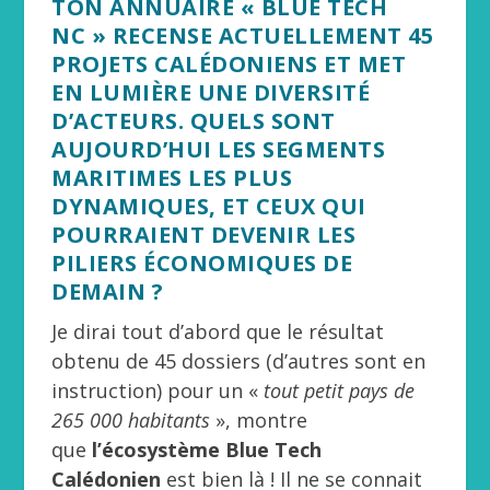
TON ANNUAIRE « BLUE TECH
NC » RECENSE ACTUELLEMENT 45
PROJETS CALÉDONIENS ET MET
EN LUMIÈRE UNE DIVERSITÉ
D’ACTEURS. QUELS SONT
AUJOURD’HUI LES SEGMENTS
MARITIMES LES PLUS
DYNAMIQUES, ET CEUX QUI
POURRAIENT DEVENIR LES
PILIERS ÉCONOMIQUES DE
DEMAIN ?
Je dirai tout d’abord que le résultat
obtenu de 45 dossiers (d’autres sont en
instruction) pour un «
tout petit pays de
265 000 habitants
», montre
que
l’écosystème Blue Tech
Calédonien
est bien là ! Il ne se connait