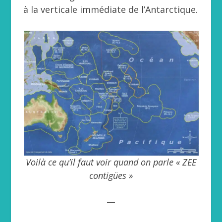
à la verticale immédiate de l’Antarctique.
Voilà ce qu’il faut voir quand on parle « ZEE
contigües »
__