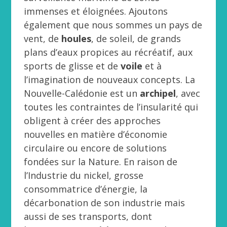
immenses et éloignées. Ajoutons
également que nous sommes un pays de
vent, de
houles
, de soleil, de grands
plans d’eaux propices au récréatif, aux
sports de glisse et de
voile
et à
l’imagination de nouveaux concepts. La
Nouvelle-Calédonie est un
archipel
, avec
toutes les contraintes de l’insularité qui
obligent à créer des approches
nouvelles en matière d’économie
circulaire ou encore de solutions
fondées sur la Nature. En raison de
l’Industrie du nickel, grosse
consommatrice d’énergie, la
décarbonation de son industrie mais
aussi de ses transports, dont