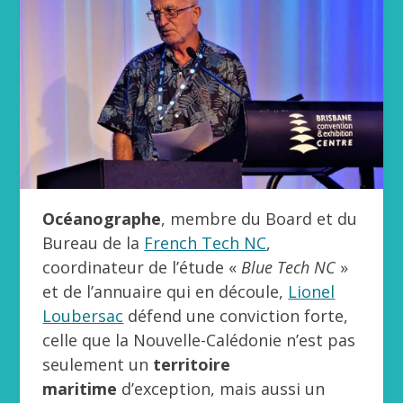
Océanographe
, membre du Board et du
Bureau de la
French Tech NC
,
coordinateur de l’étude «
Blue Tech NC
»
et de l’annuaire qui en découle,
Lionel
Loubersac
défend une conviction forte,
celle que la Nouvelle-Calédonie n’est pas
seulement un
territoire
maritime
d’exception, mais aussi un