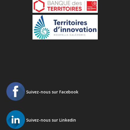
Suivez-nous sur Facebook
Suivez-nous sur Linkedin