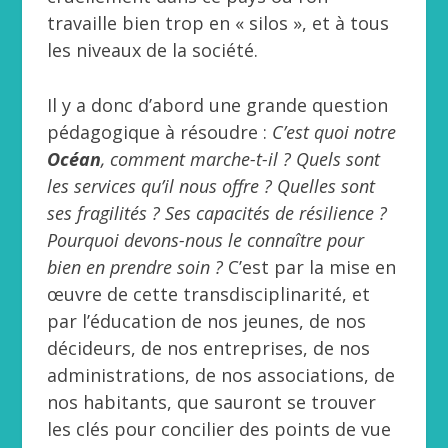
travaille bien trop en « silos », et à tous
les niveaux de la société.
Il y a donc d’abord une grande question
pédagogique à résoudre :
C’est quoi notre
Océan
, comment marche-t-il ? Quels sont
les services qu’il nous offre ? Quelles sont
ses fragilités ? Ses capacités de résilience ?
Pourquoi devons-nous le connaître pour
bien en prendre soin ?
C’est par la mise en
œuvre de cette transdisciplinarité, et
par l’éducation de nos jeunes, de nos
décideurs, de nos entreprises, de nos
administrations, de nos associations, de
nos habitants, que sauront se trouver
les clés pour concilier des points de vue