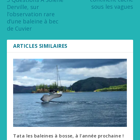
sous les vagues
Derville, sur
l’observation rare
d’une baleine à bec
de Cuvier
ARTICLES SIMILAIRES
Tata les baleines à bosse, à l’année prochaine !