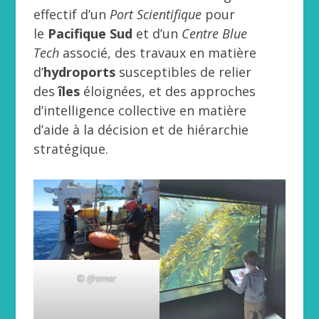
effectif d’un
Port Scientifique
pour
le
Pacifique Sud
et d’un
Centre Blue
Tech
associé, des travaux en matière
d’
hydroports
susceptibles de relier
des
îles
éloignées, et des approches
d’intelligence collective en matière
d’aide à la décision et de hiérarchie
stratégique.
© Ifremer