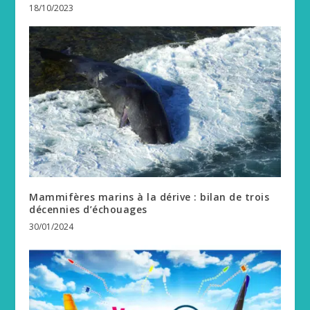
18/10/2023
Mammifères marins à la dérive : bilan de trois
décennies d’échouages
30/01/2024