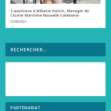
3 questions à Mélanie Huitric, Manager du
Cluster Maritime Nouvelle-Calédonie
22/08/2023
PARTENARIAT