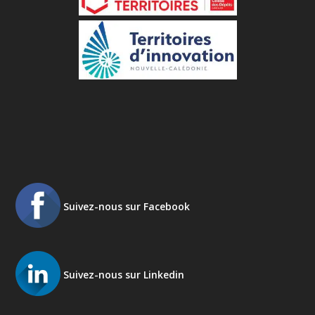
Suivez-nous sur Facebook
Suivez-nous sur Linkedin