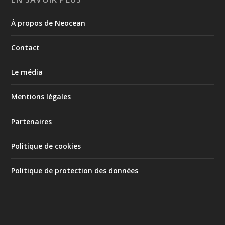
À propos de Neocean
Contact
Le média
Mentions légales
Partenaires
Politique de cookies
Politique de protection des données