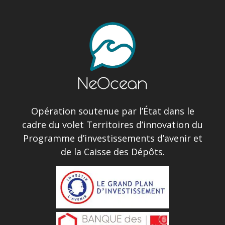
Opération soutenue par l’État dans le
cadre du volet Territoires d’innovation du
Programme d’investissements d’avenir et
de la Caisse des Dépôts.