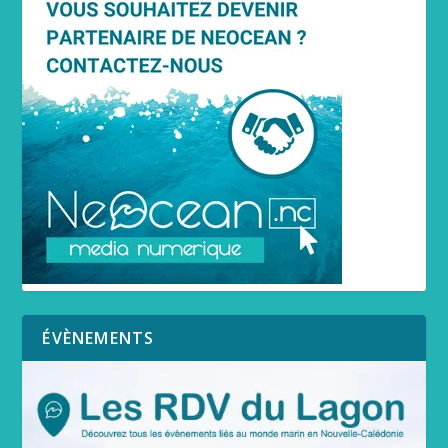
ÉVÈNEMENTS