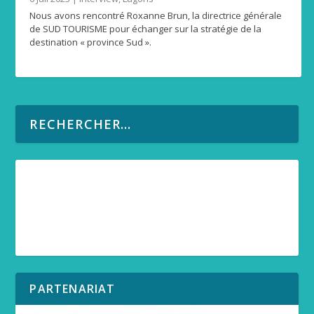
Nous avons rencontré Roxanne Brun, la directrice générale
de SUD TOURISME pour échanger sur la stratégie de la
destination « province Sud ».
PARTENARIAT