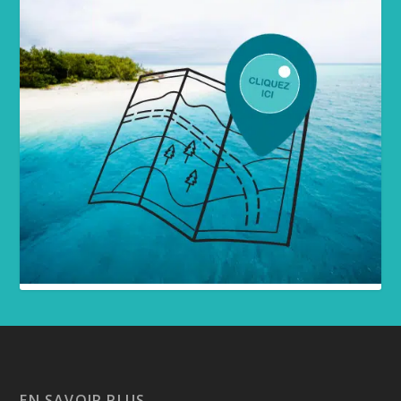
EN SAVOIR PLUS