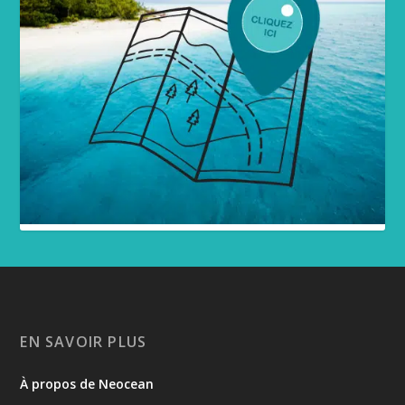
EN SAVOIR PLUS
À propos de Neocean