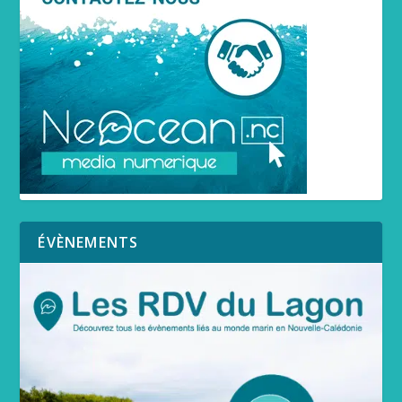
ÉVÈNEMENTS