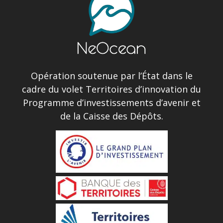
Opération soutenue par l’État dans le
cadre du volet Territoires d’innovation du
Programme d’investissements d’avenir et
de la Caisse des Dépôts.