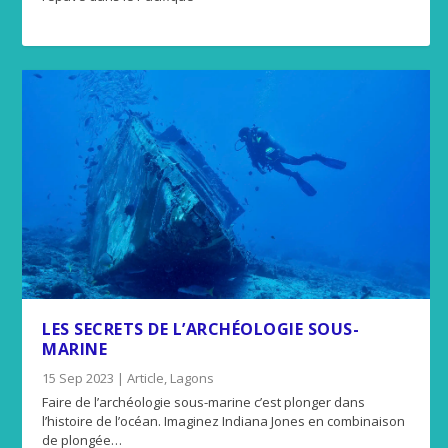
LES SECRETS DE L’ARCHÉOLOGIE SOUS-
MARINE
15 Sep 2023
|
Article
,
Lagons
Faire de l’archéologie sous-marine c’est plonger dans
l’histoire de l’océan. Imaginez Indiana Jones en combinaison
de plongée…