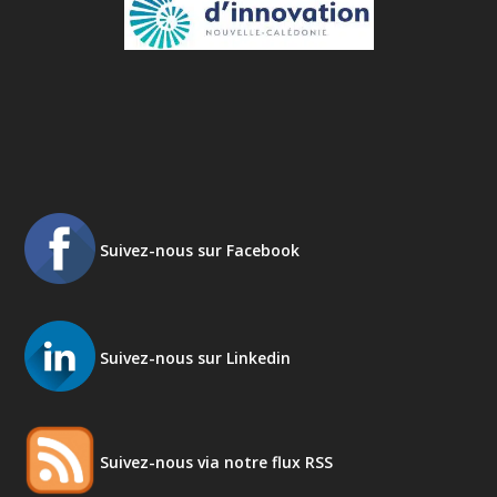
Suivez-nous sur Facebook
Suivez-nous sur Linkedin
Suivez-nous via notre flux RSS