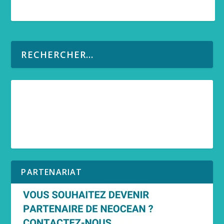
PARTENARIAT