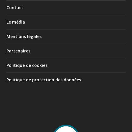
Contact
Le média
Mentions légales
Partenaires
Politique de cookies
Politique de protection des données