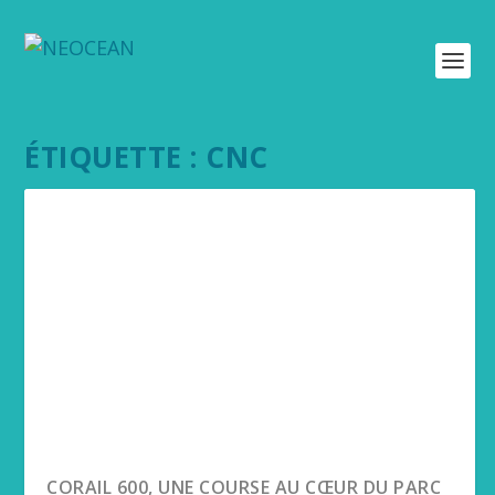
ÉTIQUETTE :
CNC
CORAIL 600, UNE COURSE AU CŒUR DU PARC