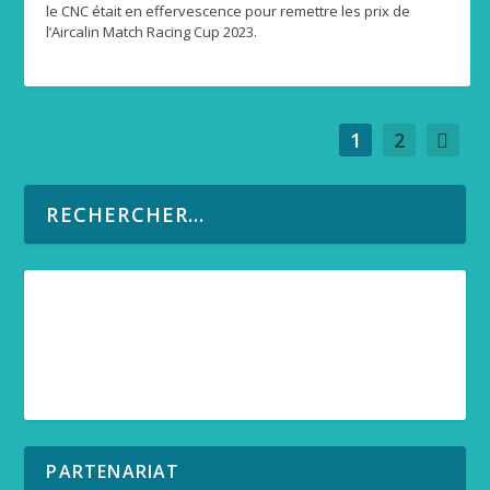
le CNC était en effervescence pour remettre les prix de
l’Aircalin Match Racing Cup 2023.
1
2
PARTENARIAT