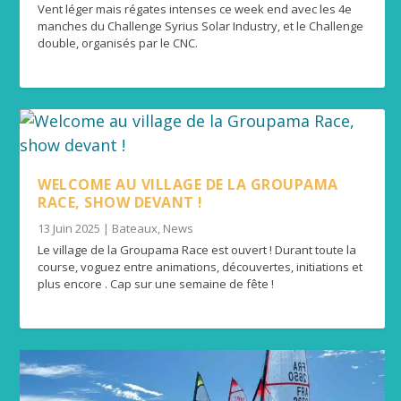
Vent léger mais régates intenses ce week end avec les 4e
manches du Challenge Syrius Solar Industry, et le Challenge
double, organisés par le CNC.
WELCOME AU VILLAGE DE LA GROUPAMA
RACE, SHOW DEVANT !
13 Juin 2025
|
Bateaux
,
News
Le village de la Groupama Race est ouvert ! Durant toute la
course, voguez entre animations, découvertes, initiations et
plus encore . Cap sur une semaine de fête !