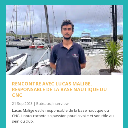
RENCONTRE AVEC LUCAS MALIGE,
RESPONSABLE DE LA BASE NAUTIQUE DU
CNC
21 Sep 2023
|
Bateaux
,
Interview
Lucas Malige est le responsable de la base nautique du
CNC. Il nous raconte sa passion pour la voile et son rôle au
sein du club.