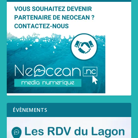
ÉVÈNEMENTS