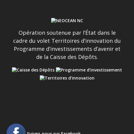
Opération soutenue par l’État dans le
cadre du volet Territoires d’innovation du
Programme d’investissements d’avenir et
de la Caisse des Dépôts.
Suivez-nous sur Facebook