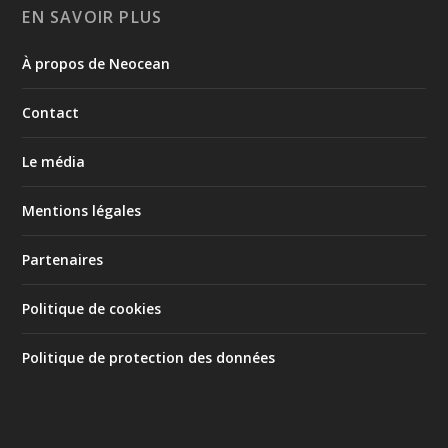
EN SAVOIR PLUS
À propos de Neocean
Contact
Le média
Mentions légales
Partenaires
Politique de cookies
Politique de protection des données