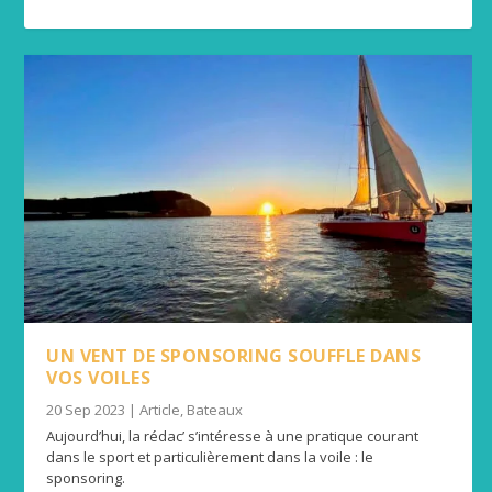
UN VENT DE SPONSORING SOUFFLE DANS
VOS VOILES
20 Sep 2023
|
Article
,
Bateaux
Aujourd’hui, la rédac’ s’intéresse à une pratique courant
dans le sport et particulièrement dans la voile : le
sponsoring.