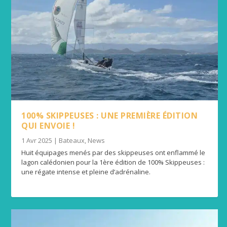
100% SKIPPEUSES : UNE PREMIÈRE ÉDITION
QUI ENVOIE !
1 Avr 2025
|
Bateaux
,
News
Huit équipages menés par des skippeuses ont enflammé le
lagon calédonien pour la 1ère édition de 100% Skippeuses :
une régate intense et pleine d’adrénaline.