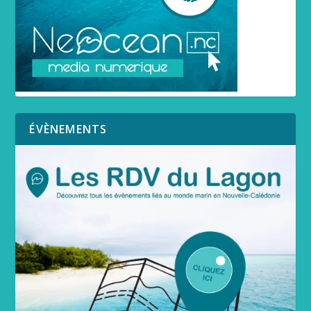
ÉVÈNEMENTS