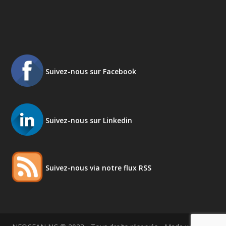
Suivez-nous sur Facebook
Suivez-nous sur Linkedin
Suivez-nous via notre flux RSS