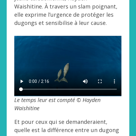
Waishitine. À travers un slam poignant,
elle exprime l’urgence de protéger les
dugongs et sensibilise à leur cause.
Le temps leur est compté © Hayden
Waishitine
Et pour ceux qui se demanderaient,
quelle est la différence entre un dugong