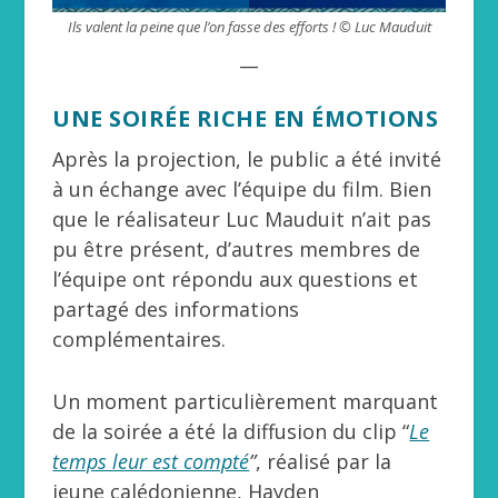
Ils valent la peine que l’on fasse des efforts ! © Luc Mauduit
__
UNE SOIRÉE RICHE EN ÉMOTIONS
Après la projection, le public a été invité
à un échange avec l’équipe du film. Bien
que le réalisateur Luc Mauduit n’ait pas
pu être présent, d’autres membres de
l’équipe ont répondu aux questions et
partagé des informations
complémentaires.
Un moment particulièrement marquant
de la soirée a été la diffusion du clip “
Le
temps leur est compté
”
, réalisé par la
jeune calédonienne, Hayden