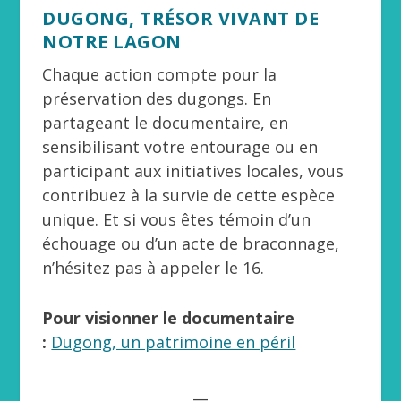
DUGONG, TRÉSOR VIVANT DE
NOTRE LAGON
Chaque action compte pour la
préservation des dugongs. En
partageant le documentaire, en
sensibilisant votre entourage ou en
participant aux initiatives locales, vous
contribuez à la survie de cette espèce
unique. Et si vous êtes témoin d’un
échouage ou d’un acte de braconnage,
n’hésitez pas à appeler le 16.
Pour visionner le documentaire
:
Dugong, un patrimoine en péril
__