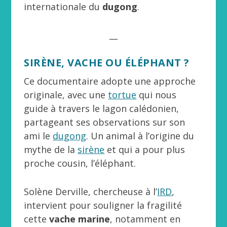
internationale du
dugong
.
__
SIRÈNE, VACHE OU ÉLÉPHANT ?
Ce documentaire adopte une approche
originale, avec une
tortue
qui nous
guide à travers le lagon calédonien,
partageant ses observations sur son
ami le
dugong
. Un animal à l’origine du
mythe de la
sirène
et qui a pour plus
proche cousin, l’éléphant.
Solène Derville, chercheuse à l’
IRD
,
intervient pour souligner la fragilité
cette
vache marine
, notamment en