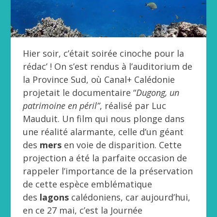
Hier soir, c’était soirée cinoche pour la
rédac’ ! On s’est rendus à l’auditorium de
la Province Sud, où Canal+ Calédonie
projetait le documentaire “
Dugong, un
patrimoine en péril”
, réalisé par Luc
Mauduit. Un film qui nous plonge dans
une réalité alarmante, celle d’un géant
des
mers
en voie de disparition. Cette
projection a été la parfaite occasion de
rappeler l’importance de la préservation
de cette espèce emblématique
des
lagons
calédoniens, car aujourd’hui,
en ce 27 mai, c’est la Journée