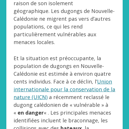
raison de son isolement
géographique. Les dugongs de Nouvelle-
Calédonie ne migrent pas vers d’autres
populations, ce qui les rend
particulièrement vulnérables aux
menaces locales.
Et la situation est préoccupante, la
population de dugongs en Nouvelle-
Calédonie est estimée à environ quatre
cents individus. Face à ce déclin, l’
Union
internationale pour la conservation de la
nature (UICN)
a récemment reclassé le
dugong calédonien de « vulnérable » à
«
en danger
« . Les principales menaces
identifiées incluent le braconnage, les
collisions avec des
bateaux
, la