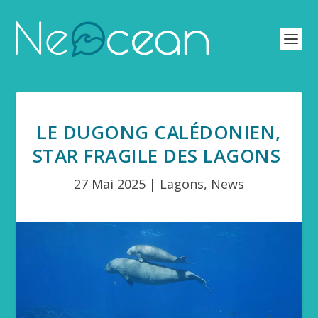
LE DUGONG CALÉDONIEN,
STAR FRAGILE DES LAGONS
27 Mai 2025
|
Lagons
,
News