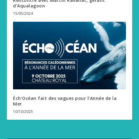
Rencontre avec Martin Ravanat, gérant
d’Aqualagoon
15/05/2024
Éch’Océan fait des vagues pour l’Année de la
Mer
10/10/2025