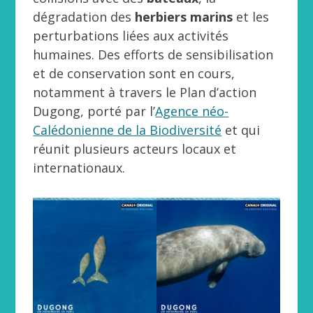
dégradation des
herbiers marins
et les
perturbations liées aux activités
humaines. Des efforts de sensibilisation
et de conservation sont en cours,
notamment à travers le Plan d’action
Dugong, porté par l’
Agence néo-
Calédonienne de la Biodiversité
et qui
réunit plusieurs acteurs locaux et
internationaux.