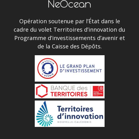
Opération soutenue par l’État dans le
cadre du volet Territoires d’innovation du
Programme d’investissements d’avenir et
de la Caisse des Dépôts.