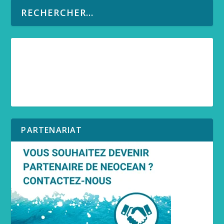
PARTENARIAT