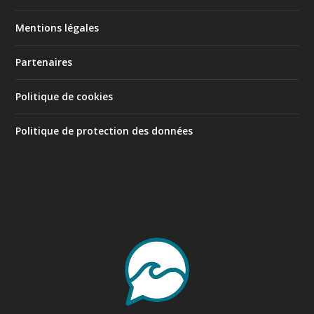
Mentions légales
Partenaires
Politique de cookies
Politique de protection des données