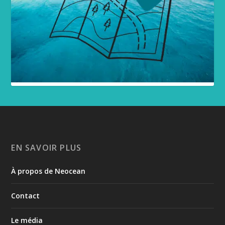
EN SAVOIR PLUS
À propos de Neocean
Contact
Le média