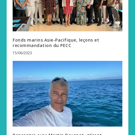
Fonds marins Asie-Pacifique, leçons et
recommandation du PECC
15/06/2023