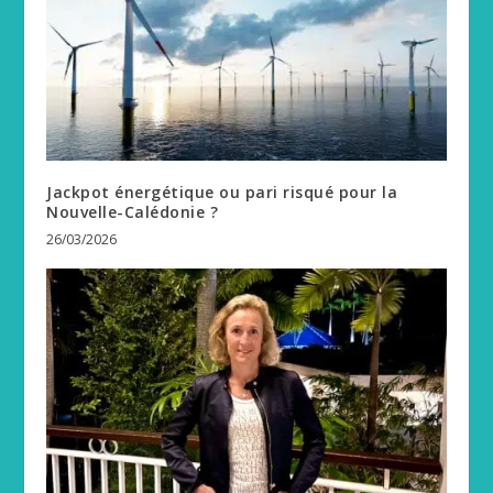
Jackpot énergétique ou pari risqué pour la
Nouvelle-Calédonie ?
26/03/2026