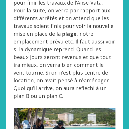
pour finir les travaux de l’Anse-Vata.
Pour la suite, on verra par rapport aux
différents arrêtés et on attend que les
travaux soient finis pour voir la nouvelle
mise en place de la
plage
, notre
emplacement prévu etc. Il faut aussi voir
si la dynamique reprend. Quand les
beaux jours seront revenus et que tout
ira mieux, on verra bien comment le
vent tourne. Si on n’est plus centre de
location, on avait pensé à réaménager.
Quoi qu’il arrive, on aura réfléchi à un
plan B ou un plan C.