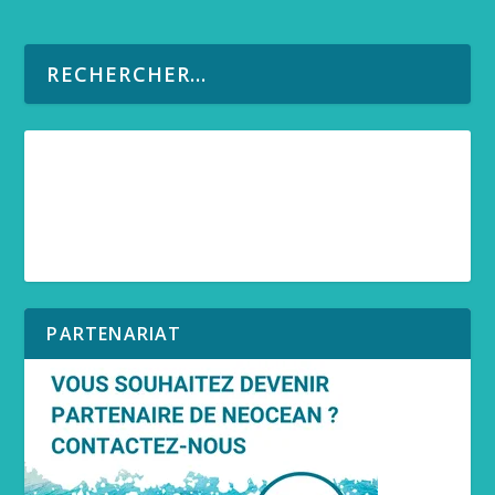
PARTENARIAT