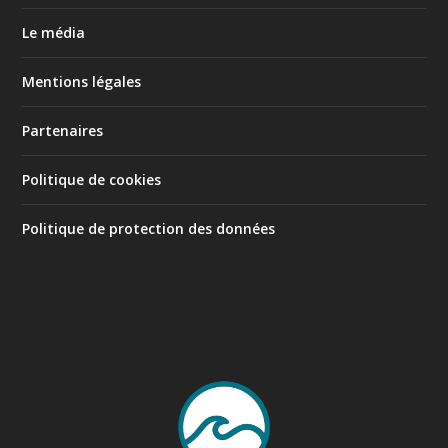
Le média
Mentions légales
Partenaires
Politique de cookies
Politique de protection des données