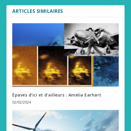
ARTICLES SIMILAIRES
Épaves d’ici et d’ailleurs : Amelia Earhart
02/02/2024