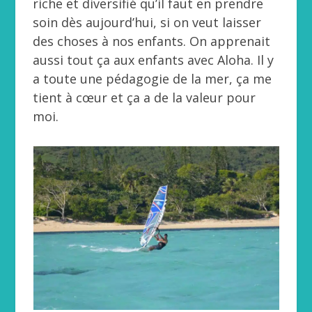
riche et diversifié qu’il faut en prendre
soin dès aujourd’hui, si on veut laisser
des choses à nos enfants. On apprenait
aussi tout ça aux enfants avec Aloha. Il y
a toute une pédagogie de la mer, ça me
tient à cœur et ça a de la valeur pour
moi.