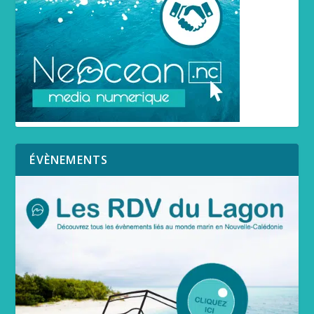
ÉVÈNEMENTS