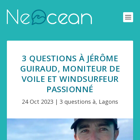
3 QUESTIONS À JÉRÔME
GUIRAUD, MONITEUR DE
VOILE ET WINDSURFEUR
PASSIONNÉ
24 Oct 2023
|
3 questions à
,
Lagons