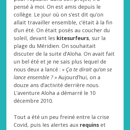
pensé à moi. On est amis depuis le
collège. Le jour où on s’est dit qu’on
allait travailler ensemble, c’était à la fin
d’un été. On était posés au coucher du
soleil, devant les
kitesurfeurs
, sur la
plage du Méridien. On souhaitait
discuter de la suite d’Aloha. On avait fait
un bel été et je ne sais plus lequel de
nous deux a lancé :
« Ça te dirait qu’on se
lance ensemble ? »
Aujourd’hui, on a
douze ans d’activité derrière nous.
L’aventure Aloha a démarré le 10
décembre 2010.
Tout a été un peu freiné entre la crise
Covid, puis les alertes aux
requins
et