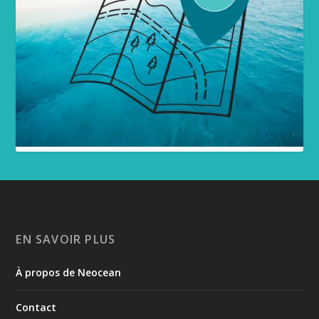
EN SAVOIR PLUS
À propos de Neocean
Contact