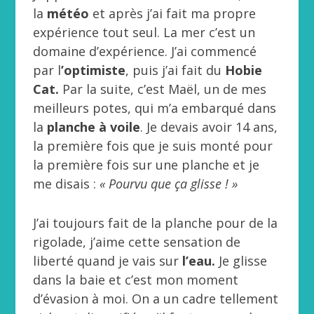
la
météo
et après j’ai fait ma propre
expérience tout seul. La mer c’est un
domaine d’expérience. J’ai commencé
par l
’optimiste
, puis j’ai fait du
Hobie
Cat.
Par la suite, c’est Maël, un de mes
meilleurs potes, qui m’a embarqué dans
la
planche à voile
. Je devais avoir 14 ans,
la première fois que je suis monté pour
la première fois sur une planche et je
me disais :
« Pourvu que ça glisse ! »
J’ai toujours fait de la planche pour de la
rigolade, j’aime cette sensation de
liberté quand je vais sur
l’eau.
Je glisse
dans la baie et c’est mon moment
d’évasion à moi. On a un cadre tellement