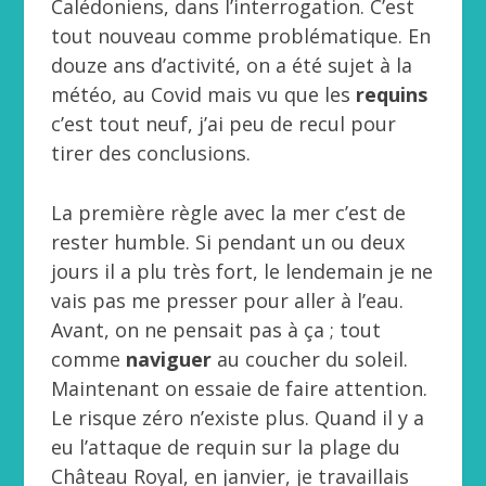
Calédoniens, dans l’interrogation. C’est
tout nouveau comme problématique. En
douze ans d’activité, on a été sujet à la
météo, au Covid mais vu que les
requins
c’est tout neuf, j’ai peu de recul pour
tirer des conclusions.
La première règle avec la mer c’est de
rester humble. Si pendant un ou deux
jours il a plu très fort, le lendemain je ne
vais pas me presser pour aller à l’eau.
Avant, on ne pensait pas à ça ; tout
comme
naviguer
au coucher du soleil.
Maintenant on essaie de faire attention.
Le risque zéro n’existe plus. Quand il y a
eu l’attaque de requin sur la plage du
Château Royal, en janvier, je travaillais