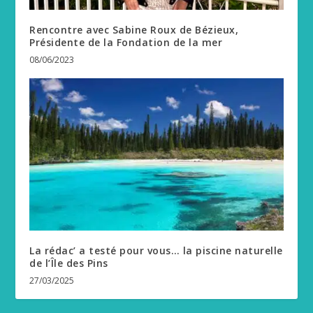
Rencontre avec Sabine Roux de Bézieux,
Présidente de la Fondation de la mer
08/06/2023
La rédac’ a testé pour vous… la piscine naturelle
de l’Île des Pins
27/03/2025