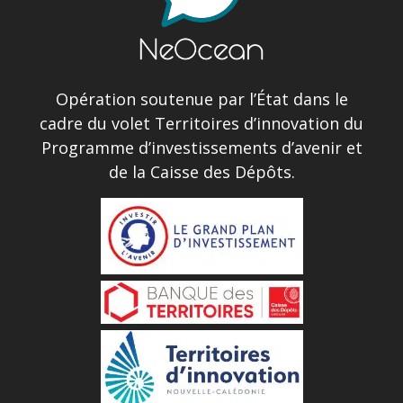
Opération soutenue par l’État dans le
cadre du volet Territoires d’innovation du
Programme d’investissements d’avenir et
de la Caisse des Dépôts.