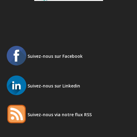
Suivez-nous sur Facebook
Suivez-nous sur Linkedin
Suivez-nous via notre flux RSS