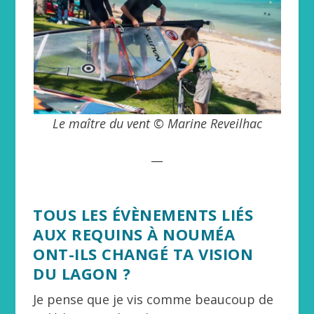
Le maître du vent © Marine Reveilhac
__
TOUS LES ÉVÈNEMENTS LIÉS
AUX REQUINS À NOUMÉA
ONT-ILS CHANGÉ TA VISION
DU LAGON ?
Je pense que je vis comme beaucoup de