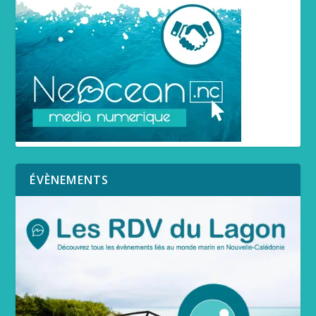
ÉVÈNEMENTS