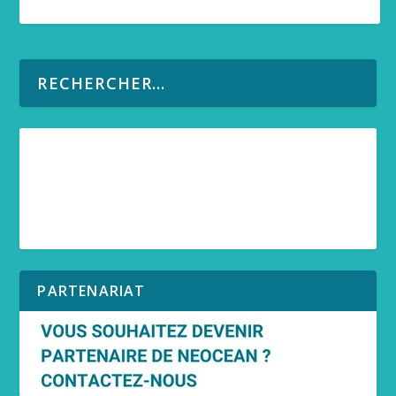
PARTENARIAT