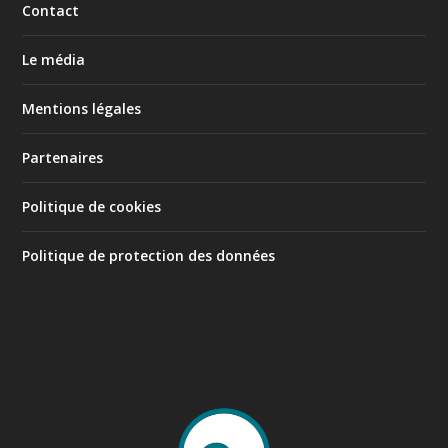
Contact
Le média
Mentions légales
Partenaires
Politique de cookies
Politique de protection des données