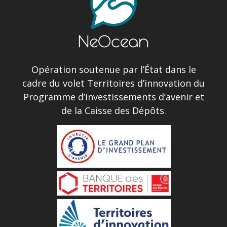
Opération soutenue par l’État dans le
cadre du volet Territoires d’innovation du
Programme d’investissements d’avenir et
de la Caisse des Dépôts.