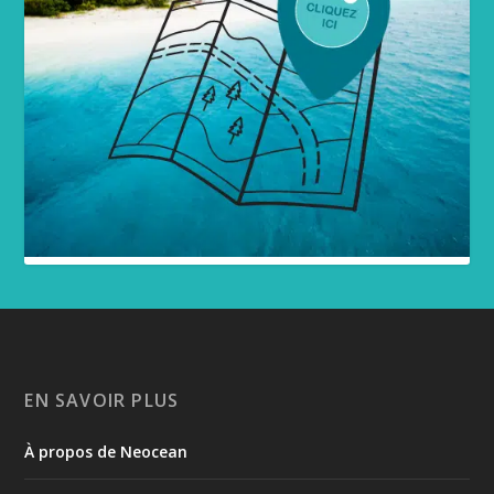
EN SAVOIR PLUS
À propos de Neocean