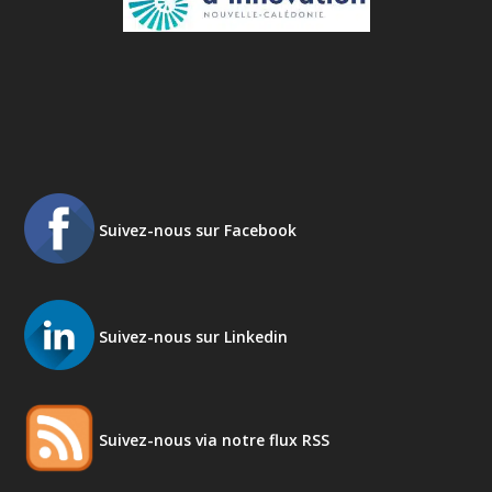
Suivez-nous sur Facebook
Suivez-nous sur Linkedin
Suivez-nous via notre flux RSS