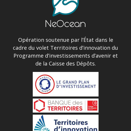
Opération soutenue par l’État dans le
cadre du volet Territoires d’innovation du
Programme d’investissements d’avenir et
de la Caisse des Dépôts.