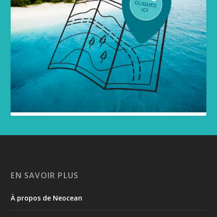
EN SAVOIR PLUS
À propos de Neocean