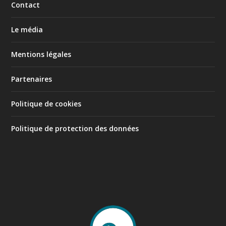
Contact
Le média
Mentions légales
Partenaires
Politique de cookies
Politique de protection des données