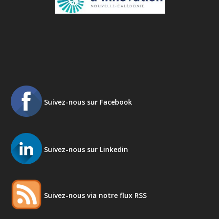
Suivez-nous sur Facebook
Suivez-nous sur Linkedin
Suivez-nous via notre flux RSS