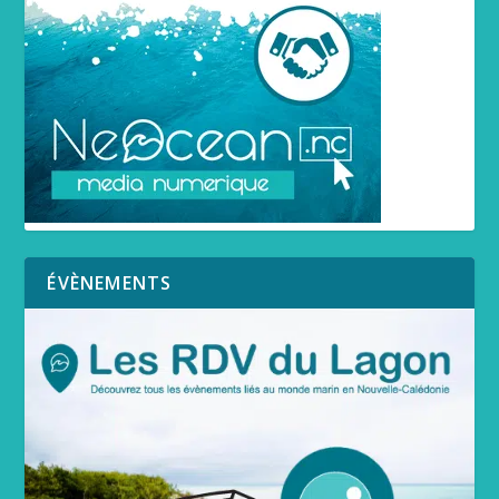
ÉVÈNEMENTS