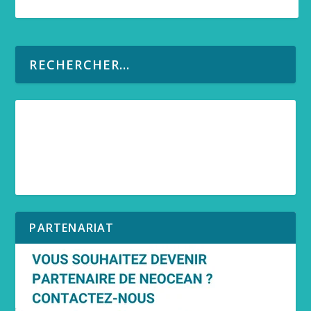
PARTENARIAT