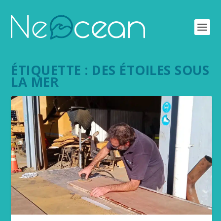
ÉTIQUETTE :
DES ÉTOILES SOUS
LA MER