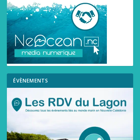
ÉVÈNEMENTS