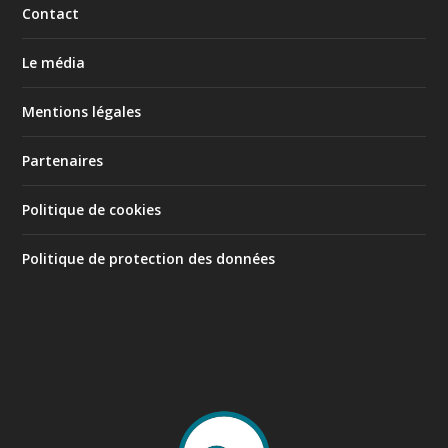
Contact
Le média
Mentions légales
Partenaires
Politique de cookies
Politique de protection des données