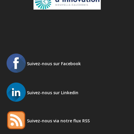
Suivez-nous sur Facebook
Suivez-nous sur Linkedin
Suivez-nous via notre flux RSS