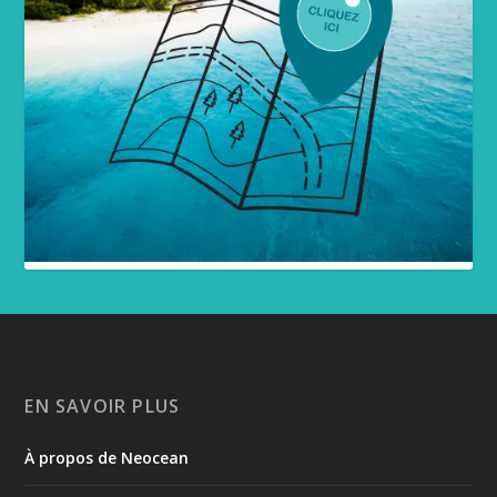
EN SAVOIR PLUS
À propos de Neocean