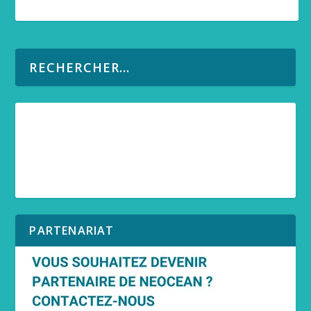
PARTENARIAT