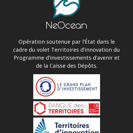
Opération soutenue par l’État dans le
cadre du volet Territoires d’innovation du
Programme d’investissements d’avenir et
de la Caisse des Dépôts.