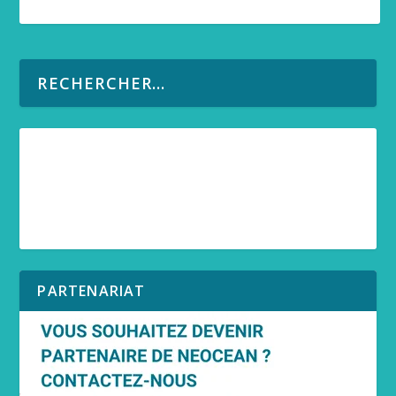
PARTENARIAT