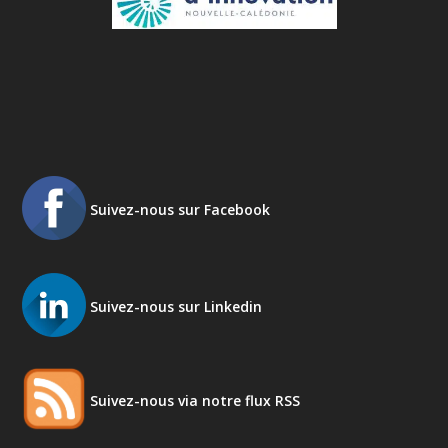
Suivez-nous sur Facebook
Suivez-nous sur Linkedin
Suivez-nous via notre flux RSS