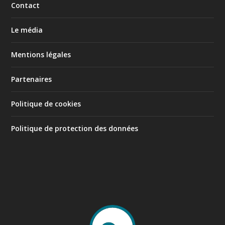
Contact
Le média
Mentions légales
Partenaires
Politique de cookies
Politique de protection des données