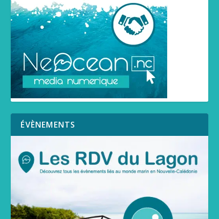
ÉVÈNEMENTS