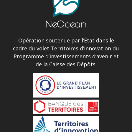
Opération soutenue par l’État dans le
cadre du volet Territoires d’innovation du
Programme d’investissements d’avenir et
de la Caisse des Dépôts.