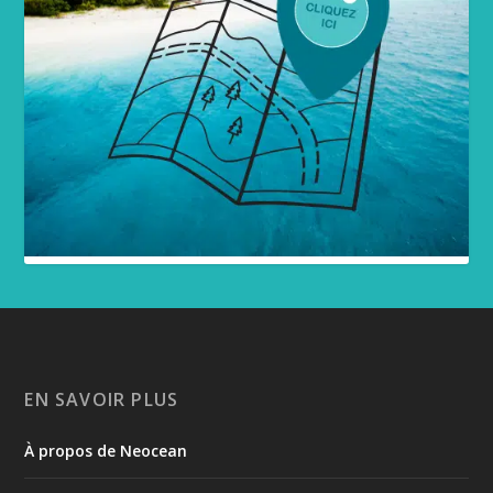
EN SAVOIR PLUS
À propos de Neocean