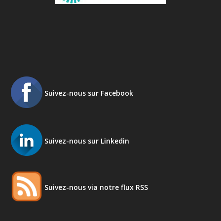
Suivez-nous sur Facebook
Suivez-nous sur Linkedin
Suivez-nous via notre flux RSS