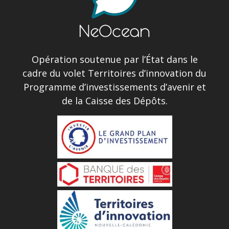
Opération soutenue par l’État dans le
cadre du volet Territoires d’innovation du
Programme d’investissements d’avenir et
de la Caisse des Dépôts.