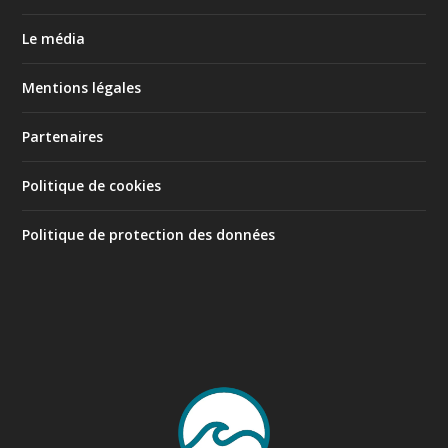
Le média
Mentions légales
Partenaires
Politique de cookies
Politique de protection des données