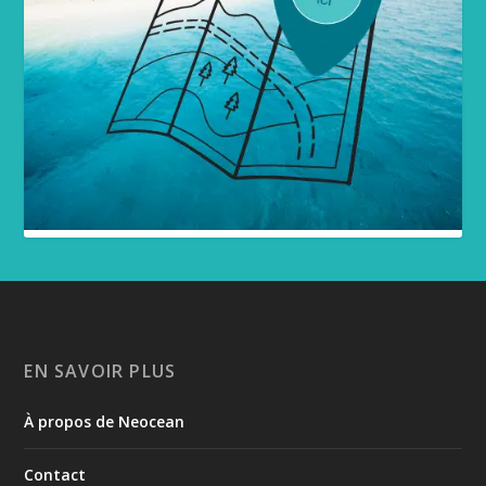
EN SAVOIR PLUS
À propos de Neocean
Contact