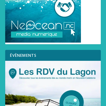
ÉVÈNEMENTS