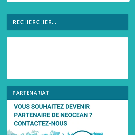
PARTENARIAT