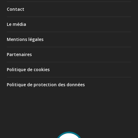
Contact
Le média
Mentions légales
Partenaires
Politique de cookies
Politique de protection des données