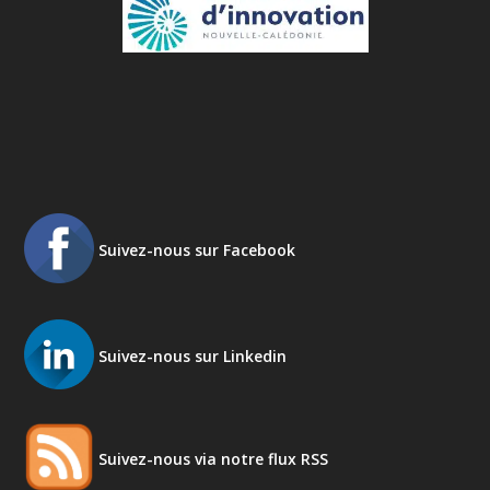
Suivez-nous sur Facebook
Suivez-nous sur Linkedin
Suivez-nous via notre flux RSS