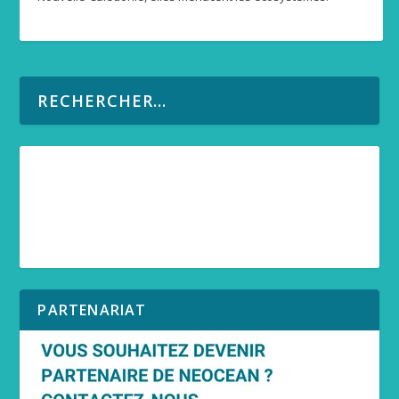
PARTENARIAT