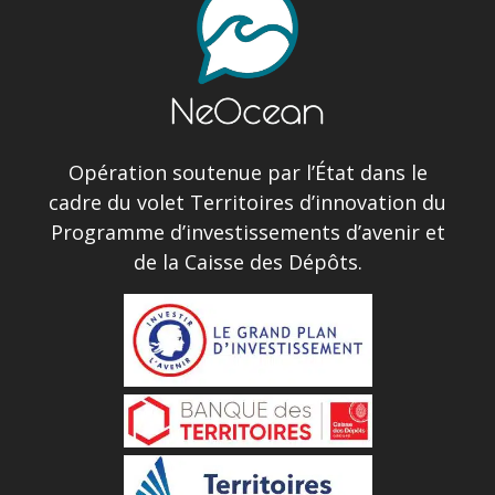
Opération soutenue par l’État dans le
cadre du volet Territoires d’innovation du
Programme d’investissements d’avenir et
de la Caisse des Dépôts.