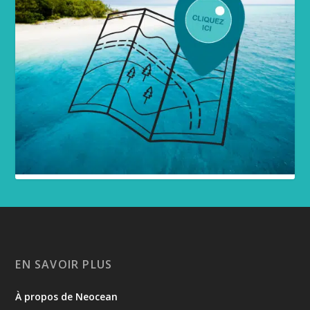
EN SAVOIR PLUS
À propos de Neocean