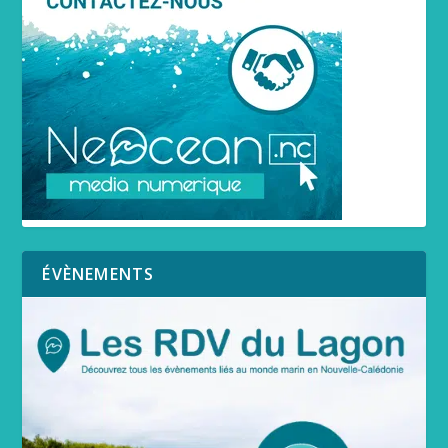
ÉVÈNEMENTS