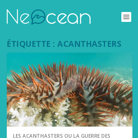
ÉTIQUETTE :
ACANTHASTERS
LES ACANTHASTERS OU LA GUERRE DES