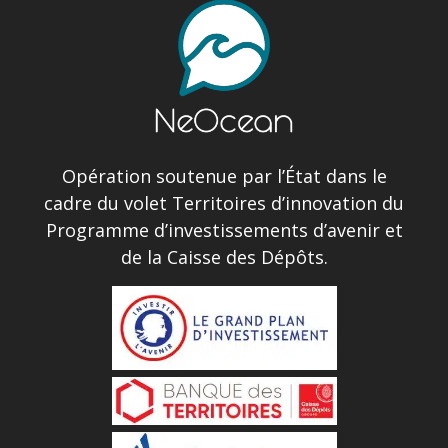
Opération soutenue par l’État dans le
cadre du volet Territoires d’innovation du
Programme d’investissements d’avenir et
de la Caisse des Dépôts.