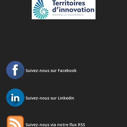
Suivez-nous sur Facebook
Suivez-nous sur Linkedin
Suivez-nous via notre flux RSS