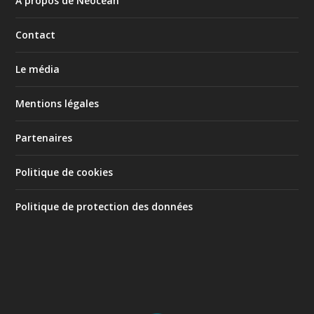
À propos de Neocean
Contact
Le média
Mentions légales
Partenaires
Politique de cookies
Politique de protection des données