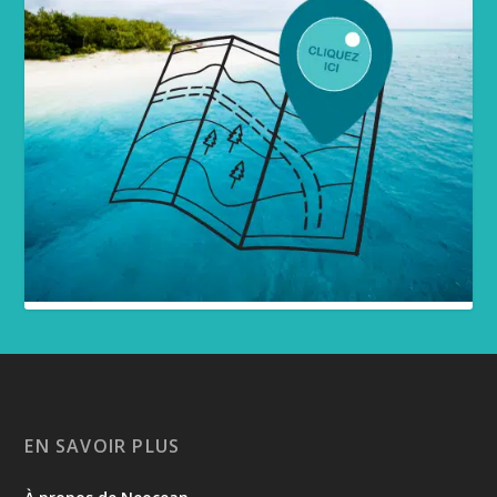
EN SAVOIR PLUS