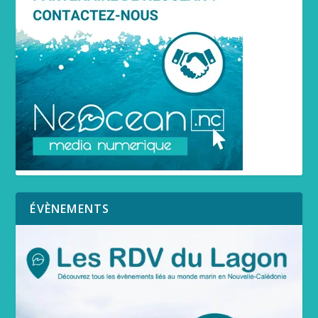
ÉVÈNEMENTS