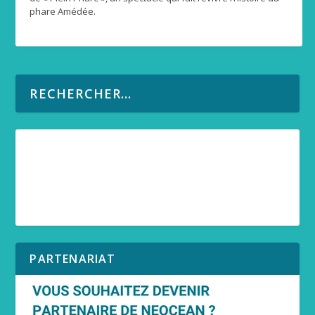
phare Amédée.
PARTENARIAT