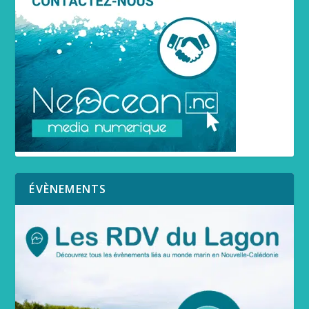
ÉVÈNEMENTS