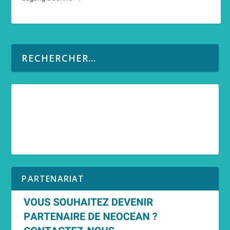
PARTENARIAT