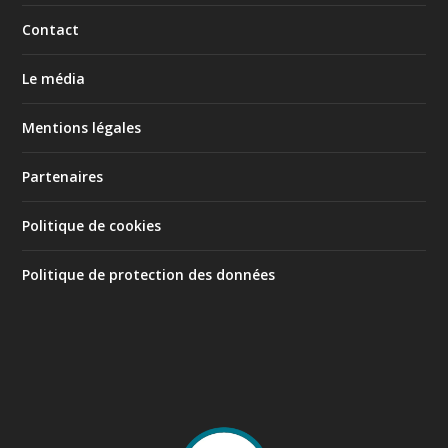
Contact
Le média
Mentions légales
Partenaires
Politique de cookies
Politique de protection des données