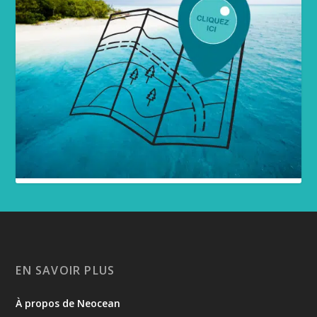
EN SAVOIR PLUS
À propos de Neocean