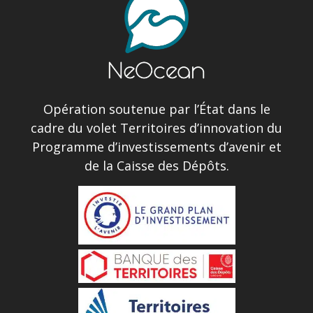
Opération soutenue par l’État dans le
cadre du volet Territoires d’innovation du
Programme d’investissements d’avenir et
de la Caisse des Dépôts.