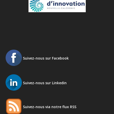
Suivez-nous sur Facebook
Suivez-nous sur Linkedin
Suivez-nous via notre flux RSS