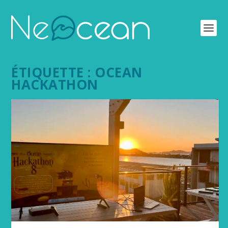
ÉTIQUETTE :
OCEAN
HACKATHON