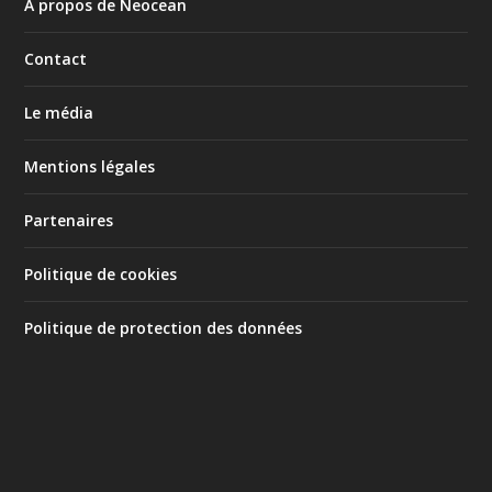
À propos de Neocean
Contact
Le média
Mentions légales
Partenaires
Politique de cookies
Politique de protection des données