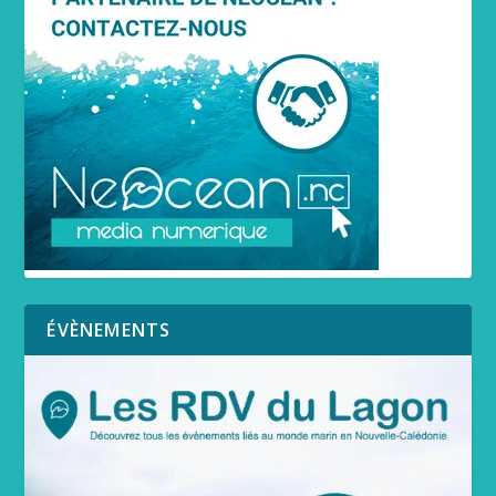
ÉVÈNEMENTS