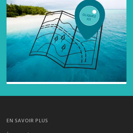
EN SAVOIR PLUS