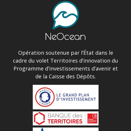
Opération soutenue par l’État dans le
cadre du volet Territoires d’innovation du
Programme d’investissements d’avenir et
de la Caisse des Dépôts.