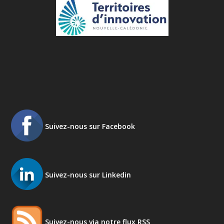
Suivez-nous sur Facebook
Suivez-nous sur Linkedin
Suivez-nous via notre flux RSS