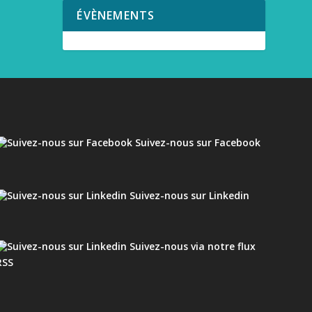
ÉVÈNEMENTS
Suivez-nous sur Facebook
Suivez-nous sur Linkedin
Suivez-nous via notre flux
RSS