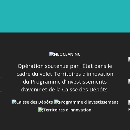
NIVEAU 1 DE PLONGÉ...
Opération soutenue par l’État dans le
cadre du volet Territoires d’innovation
du Programme d’investissements
d’avenir et de la Caisse des Dépôts.