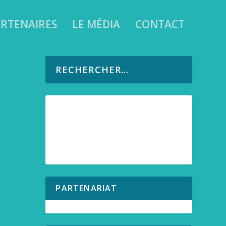
RTENAIRES
LE MÉDIA
CONTACT
entre
PARTENARIAT