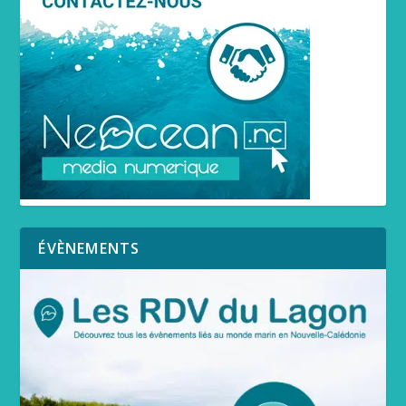
ÉVÈNEMENTS