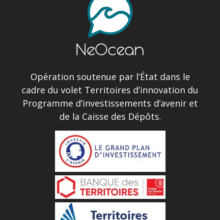
Opération soutenue par l’État dans le
cadre du volet Territoires d’innovation du
Programme d’investissements d’avenir et
de la Caisse des Dépôts.