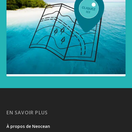
EN SAVOIR PLUS
À propos de Neocean