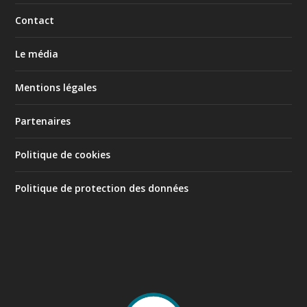
Contact
Le média
Mentions légales
Partenaires
Politique de cookies
Politique de protection des données