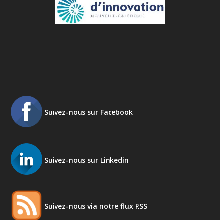
Suivez-nous sur Facebook
Suivez-nous sur Linkedin
Suivez-nous via notre flux RSS