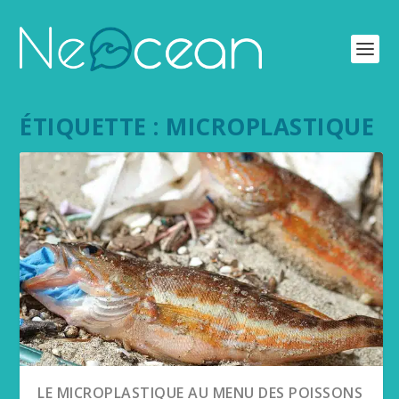
ÉTIQUETTE :
MICROPLASTIQUE
LE MICROPLASTIQUE AU MENU DES POISSONS