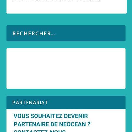
PARTENARIAT