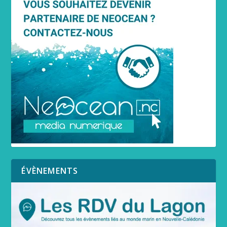
ÉVÈNEMENTS