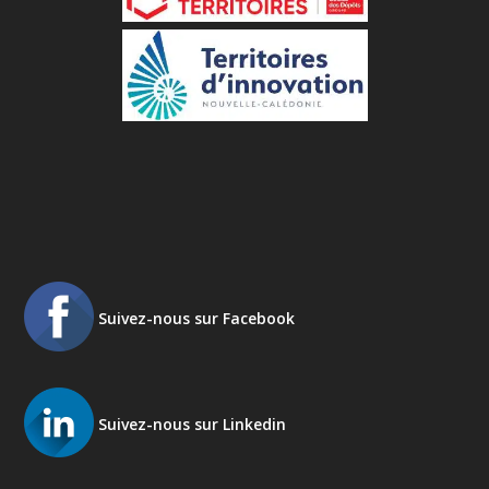
Suivez-nous sur Facebook
Suivez-nous sur Linkedin