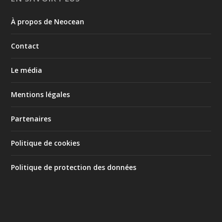
À propos de Neocean
Contact
Le média
Mentions légales
Partenaires
Politique de cookies
Politique de protection des données