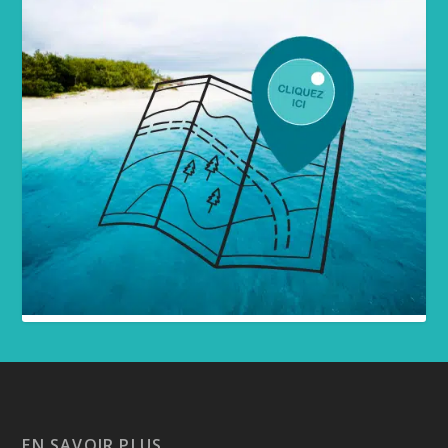
EN SAVOIR PLUS