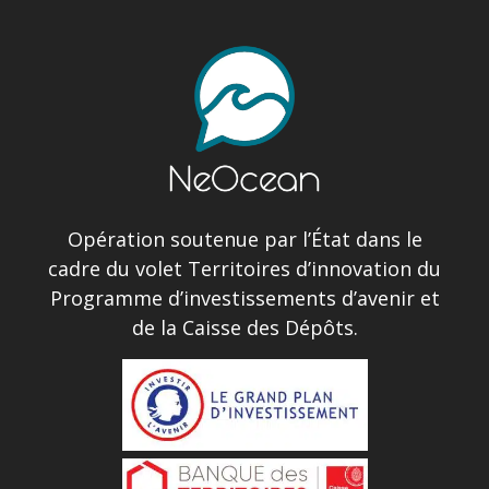
Opération soutenue par l’État dans le
cadre du volet Territoires d’innovation du
Programme d’investissements d’avenir et
de la Caisse des Dépôts.