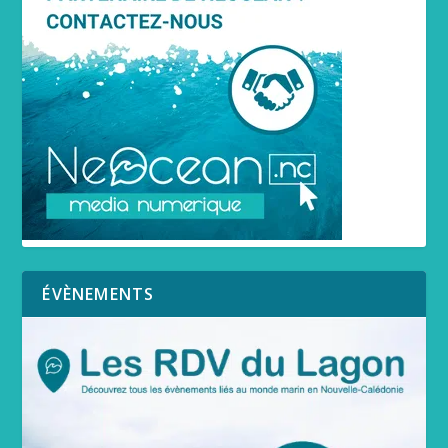
ÉVÈNEMENTS