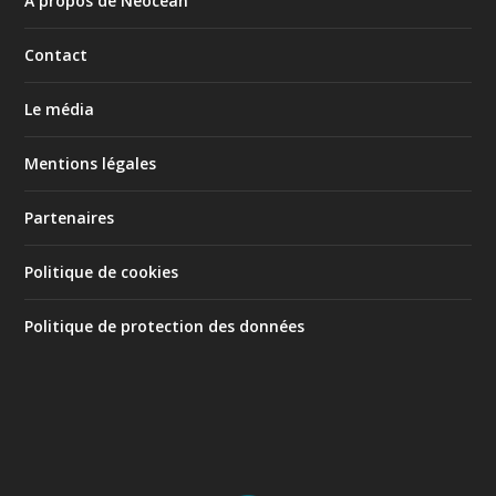
À propos de Neocean
Contact
Le média
Mentions légales
Partenaires
Politique de cookies
Politique de protection des données