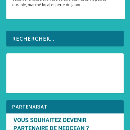
durable, marché local et perte du Japon.
PARTENARIAT