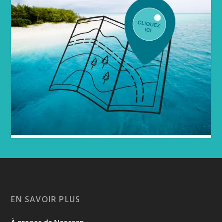
EN SAVOIR PLUS