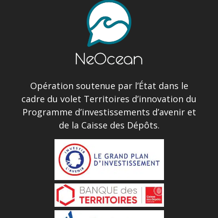
Opération soutenue par l’État dans le
cadre du volet Territoires d’innovation du
Programme d’investissements d’avenir et
de la Caisse des Dépôts.