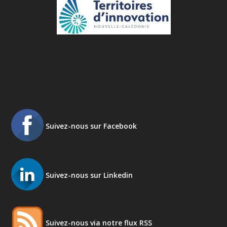
Suivez-nous sur Facebook
Suivez-nous sur Linkedin
Suivez-nous via notre flux RSS