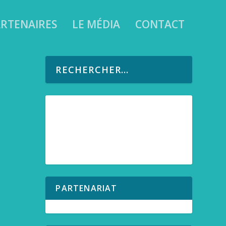
RTENAIRES
LE MÉDIA
CONTACT
l’océan
PARTENARIAT