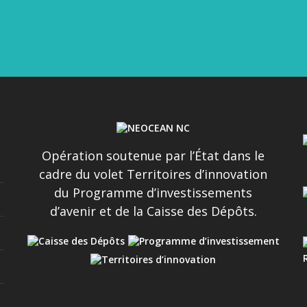
CÉAN
Opération soutenue par l’État dans le
cadre du volet Territoires d’innovation
du Programme d’investissements
d’avenir et de la Caisse des Dépôts.