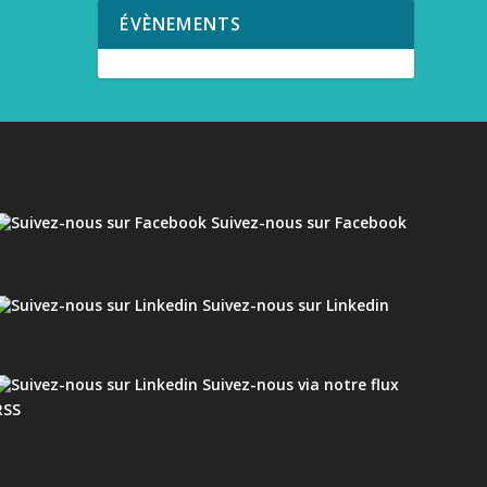
ÉVÈNEMENTS
Suivez-nous sur Facebook
Suivez-nous sur Linkedin
Suivez-nous via notre flux
RSS