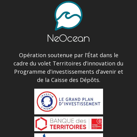
Opération soutenue par l’État dans le
cadre du volet Territoires d’innovation du
Programme d’investissements d’avenir et
de la Caisse des Dépôts.