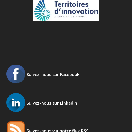
Suivez-nous sur Facebook
Suivez-nous sur Linkedin
Suivez-nous via notre flux RSS