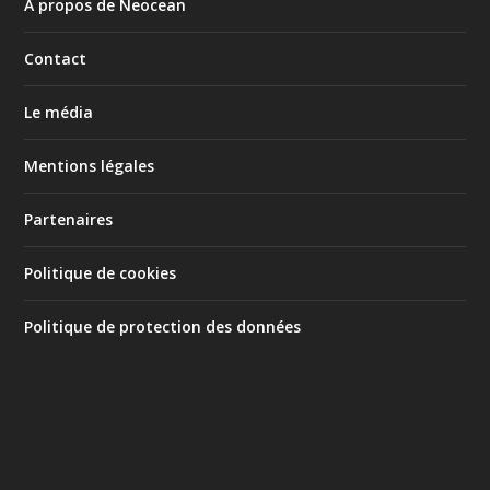
À propos de Neocean
Contact
Le média
Mentions légales
Partenaires
Politique de cookies
Politique de protection des données