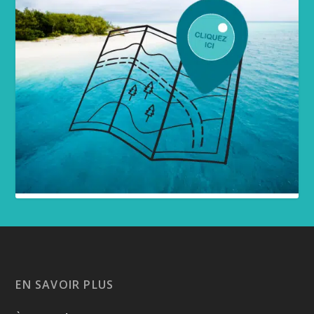
EN SAVOIR PLUS