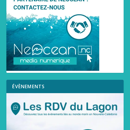
ÉVÈNEMENTS