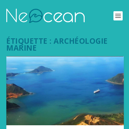
ÉTIQUETTE :
ARCHÉOLOGIE
MARINE